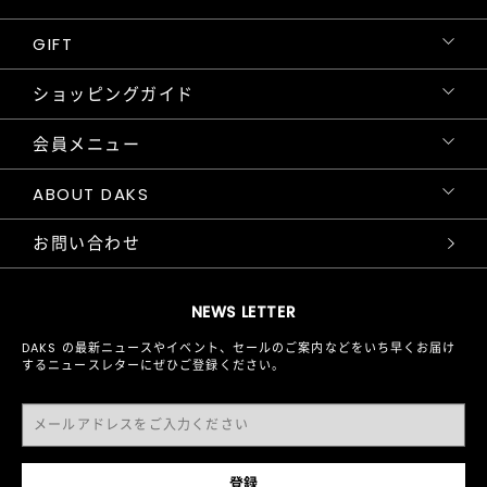
GIFT
ショッピングガイド
会員メニュー
ABOUT DAKS
お問い合わせ
NEWS LETTER
DAKS の最新ニュースやイベント、セールのご案内などをいち早くお届け
するニュースレターにぜひご登録ください。