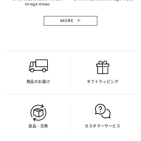
Image Video
MORE
商品のお届け
ギフトラッピング
返品・交換
カスタマーサービス