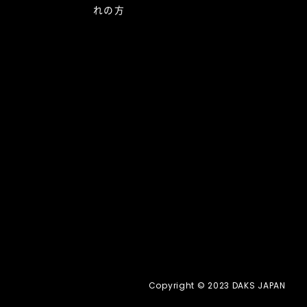
れの方
Copyright © 2023 DAKS JAPAN