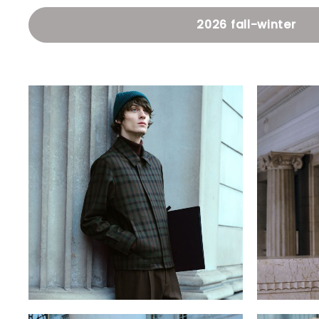
2026 fall-winter