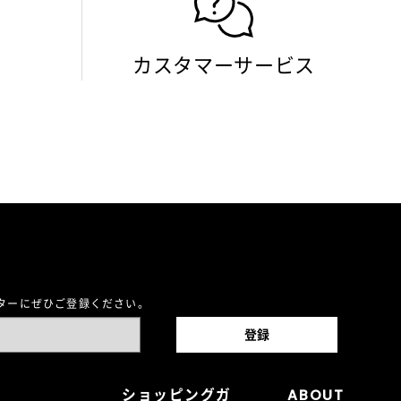
カスタマーサービス
レターにぜひご登録ください。
ショッピングガ
ABOUT