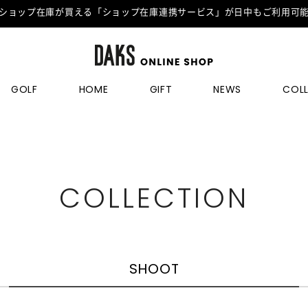
ショップ在庫が買える「ショップ在庫連携サービス」が日中もご利用可
GOLF
HOME
GIFT
NEWS
COL
COLLECTION
SHOOT