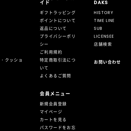
イド
DAKS
ギフトラッピング
HISTORY
ポイントについて
TIME LINE
返品について
SUB
プライバシーポリ
LICENSEE
シー
店舗検索
ご利用規約
ト・クッショ
特定商取引法につ
お問い合わせ
いて
よくあるご質問
会員メニュー
新規会員登録
マイページ
カートを見る
パスワードをお忘