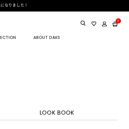
能になりました！
0
LECTION
ABOUT DAKS
LOOK BOOK