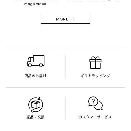
Image Video
MORE
商品のお届け
ギフトラッピング
返品・交換
カスタマーサービス