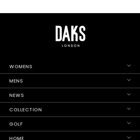
WOMENS
MENS
NEWS
COLLECTION
GOLF
HOME