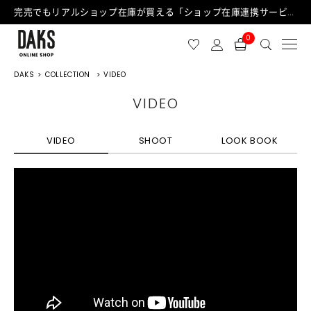
完売でもリアルショップ在庫が買える「ショップ在庫連携サービス」が日中もご利用可能になりました！
0
DAKS
COLLECTION
VIDEO
VIDEO
VIDEO
SHOOT
LOOK BOOK