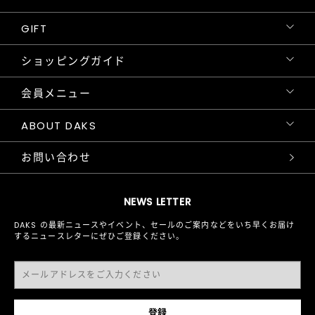
GIFT
ショッピングガイド
会員メニュー
ABOUT DAKS
お問い合わせ
NEWS LETTER
DAKS の最新ニュースやイベント、セールのご案内などをいち早くお届け
するニュースレターにぜひご登録ください。