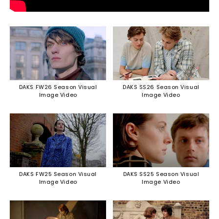
DAKS FW26 Season Visual
DAKS SS26 Season Visual
Image Video
Image Video
DAKS FW25 Season Visual
DAKS SS25 Season Visual
Image Video
Image Video