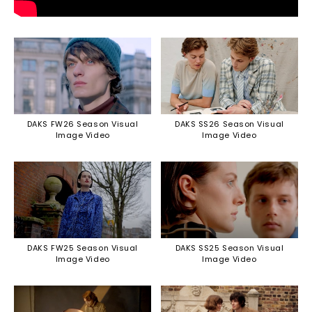
DAKS FW26 Season Visual
DAKS SS26 Season Visual
Image Video
Image Video
DAKS FW25 Season Visual
DAKS SS25 Season Visual
Image Video
Image Video