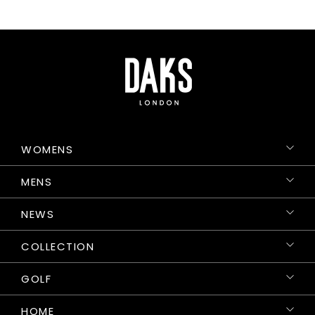
WOMENS
MENS
NEWS
COLLECTION
GOLF
HOME