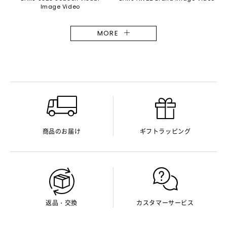
Image Video
MORE
商品のお届け
ギフトラッピング
返品・交換
カスタマーサービス