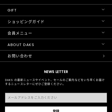
GIFT
ショッピングガイド
会員メニュー
ABOUT DAKS
お問い合わせ
NEWS LETTER
DAKS の最新ニュースやイベント、セールのご案内などをいち早くお届け
するニュースレターにぜひご登録ください。