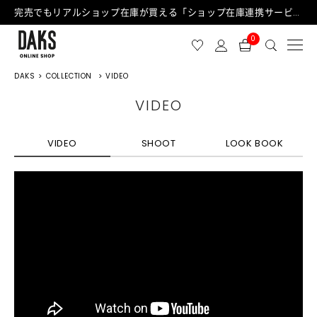
完売でもリアルショップ在庫が買える「ショップ在庫連携サービス」が日中もご利用可能になりました！
0
DAKS
COLLECTION
VIDEO
VIDEO
VIDEO
SHOOT
LOOK BOOK