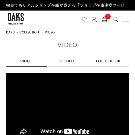
完売でもリアルショップ在庫が買える「ショップ在庫連携サービス」が日中もご利用可能になりました！
0
DAKS
COLLECTION
VIDEO
VIDEO
VIDEO
SHOOT
LOOK BOOK