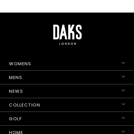
WOMENS
MENS
NEWS
COLLECTION
GOLF
HOME