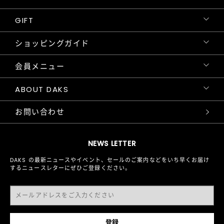
GIFT
ショッピングガイド
会員メニュー
ABOUT DAKS
お問い合わせ
NEWS LETTER
DAKS の最新ニュースやイベント、セールのご案内などをいち早くお届け
するニュースレターにぜひご登録ください。