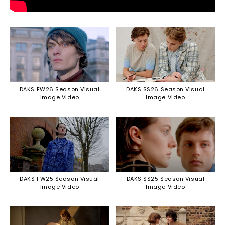
DAKS FW26 Season Visual
DAKS SS26 Season Visual
Image Video
Image Video
DAKS FW25 Season Visual
DAKS SS25 Season Visual
Image Video
Image Video