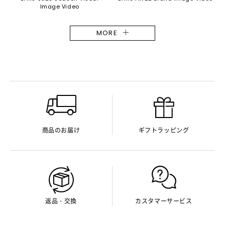
Image Video
MORE
商品のお届け
ギフトラッピング
返品・交換
カスタマーサービス