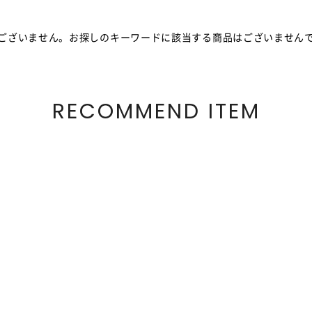
ございません。お探しのキーワードに該当する商品はございません
RECOMMEND ITEM