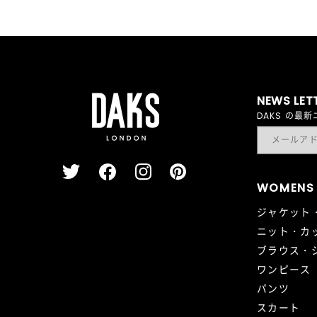
NEWS LET
DAKS の
WOMENS
ジャケット
ニット・カ
ブラウス・
ワンピース
パンツ
スカート