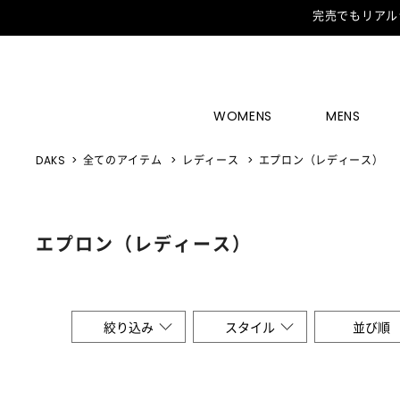
完売でもリアル
WOMENS
MENS
DAKS
全てのアイテム
レディース
エプロン（レディース）
エプロン（レディース）
絞り込み
スタイル
並び順