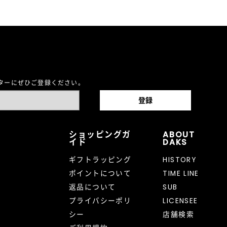
レターにぜひご登録ください。
ショッピングガ
ABOUT
イド
DAKS
ギフトラッピング
HISTORY
ポイントについて
TIME LINE
返品について
SUB
プライバシーポリ
LICENSEE
シー
店舗検索