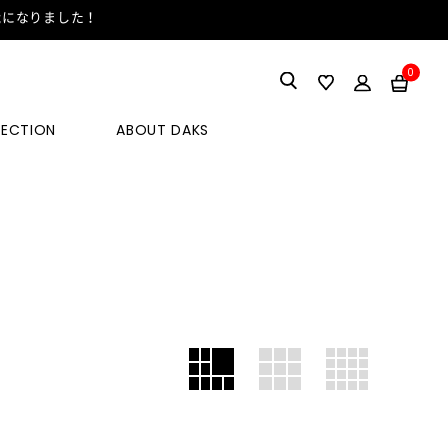
能になりました！
0
LECTION
ABOUT DAKS