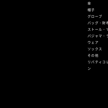
傘
帽子
グローブ
バッグ・財
ストール・
パジャマ・
ウェア
ソックス
その他
リバティコ
ン