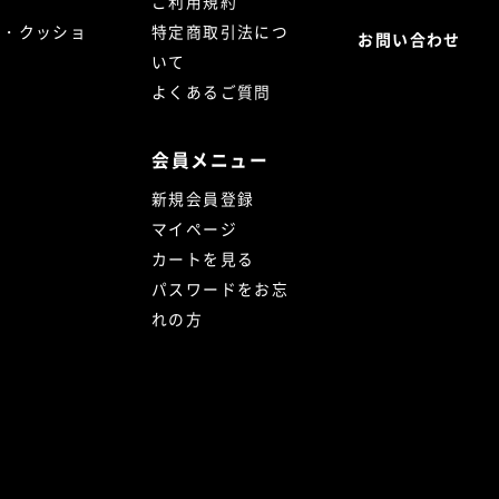
ご利用規約
ト・クッショ
特定商取引法につ
お問い合わせ
いて
よくあるご質問
会員メニュー
新規会員登録
マイページ
カートを見る
パスワードをお忘
れの方