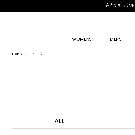
完売でもリアル
WOMENS
MENS
DAKS
ニュース
ALL