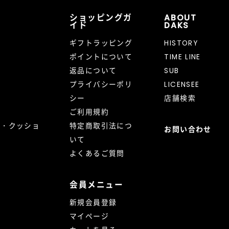
ショッピングガ
ABOUT
イド
DAKS
ギフトラッピング
HISTORY
ポイントについて
TIME LINE
返品について
SUB
プライバシーポリ
LICENSEE
シー
店舗検索
ご利用規約
ト・クッショ
特定商取引法につ
お問い合わせ
いて
よくあるご質問
会員メニュー
新規会員登録
マイページ