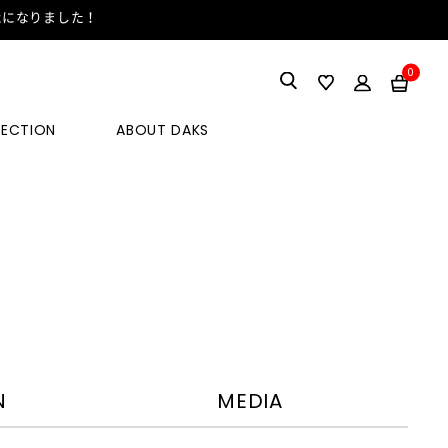
能になりました！
0
LECTION
ABOUT DAKS
N
MEDIA