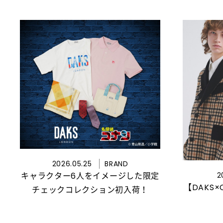
2026.05.25
BRAND
キャラクター6人をイメージした限定
2
【DAKS
チェックコレクション初入荷！