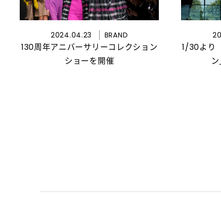
2024.04.23
BRAND
20
130周年アニバーサリーコレクション
1/30よ
ショーを開催
ン