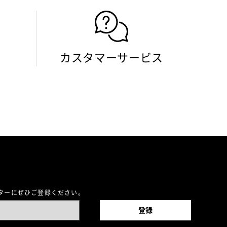
カスタマーサービス
レターにぜひご登録ください。