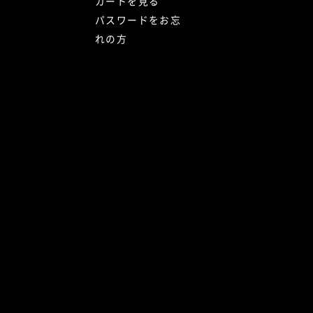
カートを見る
パスワードをお忘
れの方