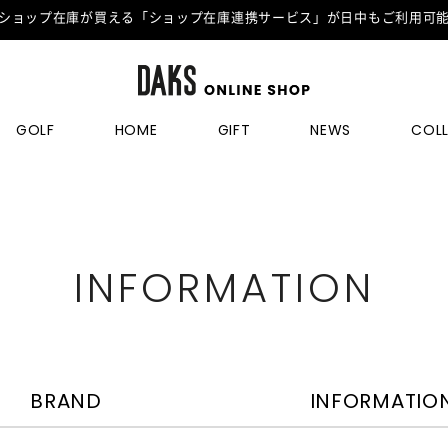
ショップ在庫が買える「ショップ在庫連携サービス」が日中もご利用可
GOLF
HOME
GIFT
NEWS
COL
INFORMATION
BRAND
INFORMATIO