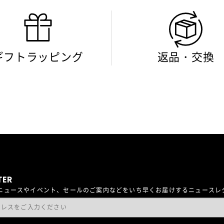
ギフトラッピング
返品・交換
TER
最新ニュースやイベント、セールのご案内などをいち早くお届けするニュース