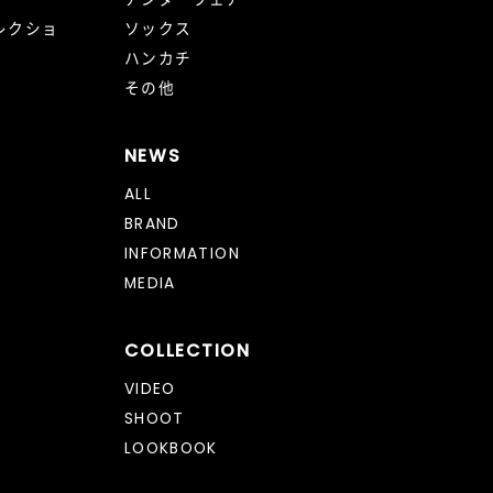
レクショ
ソックス
ハンカチ
その他
NEWS
ALL
BRAND
INFORMATION
MEDIA
COLLECTION
VIDEO
SHOOT
LOOKBOOK