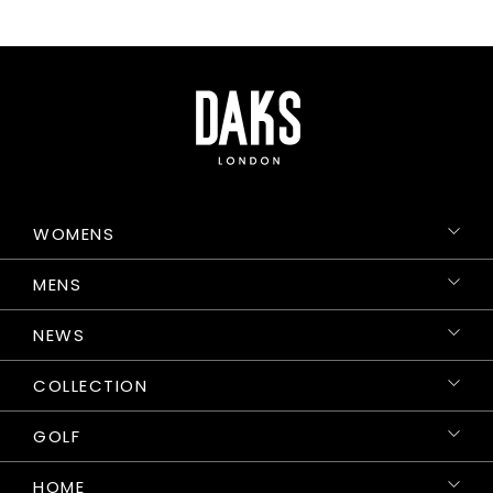
WOMENS
MENS
NEWS
COLLECTION
GOLF
HOME