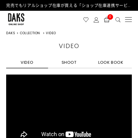
完売でもリアルショップ在庫が買える「ショップ在庫連携サービス」が日中もご利用可能になりました！
0
DAKS
COLLECTION
VIDEO
VIDEO
VIDEO
SHOOT
LOOK BOOK