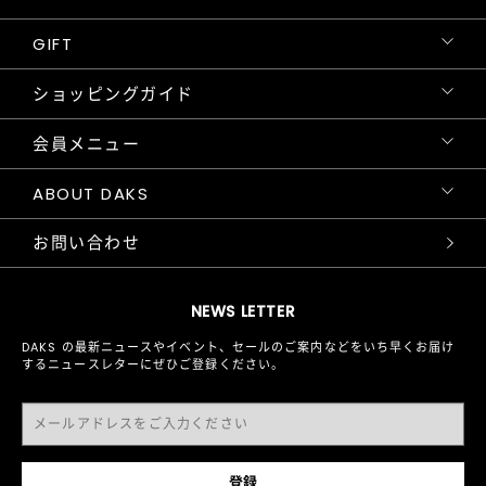
GIFT
ショッピングガイド
会員メニュー
ABOUT DAKS
お問い合わせ
NEWS LETTER
DAKS の最新ニュースやイベント、セールのご案内などをいち早くお届け
するニュースレターにぜひご登録ください。