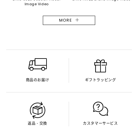
Image Video
MORE
商品のお届け
ギフトラッピング
返品・交換
カスタマーサービス