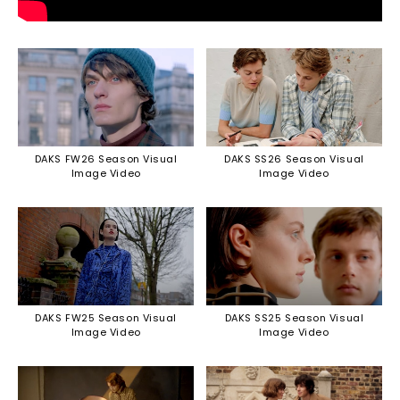
DAKS FW26 Season Visual
DAKS SS26 Season Visual
Image Video
Image Video
DAKS FW25 Season Visual
DAKS SS25 Season Visual
Image Video
Image Video