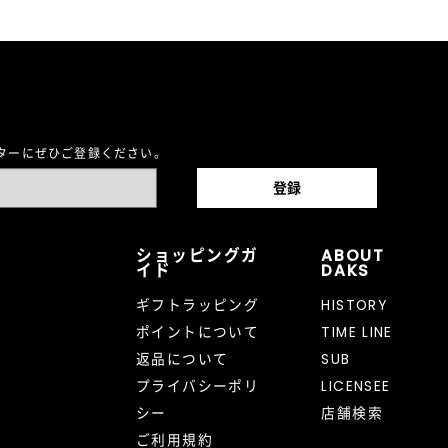
レターにぜひご登録ください。
ショッピングガ
ABOUT
イド
DAKS
ギフトラッピング
HISTORY
ポイントについて
TIME LINE
返品について
SUB
プライバシーポリ
LICENSEE
シー
店舗検索
ご利用規約