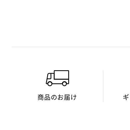
商品のお届け
ギ