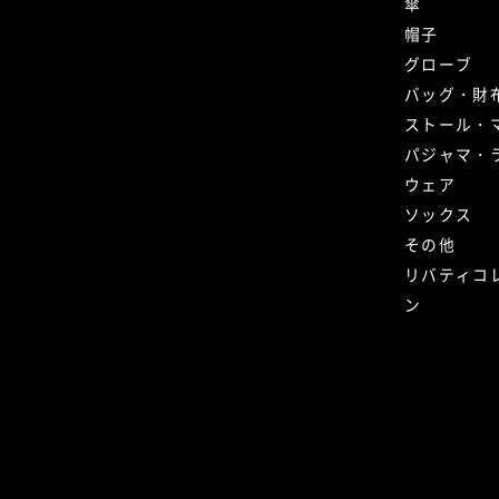
傘
帽子
グローブ
バッグ・財
ストール・
パジャマ・
ウェア
ソックス
その他
リバティコ
ン