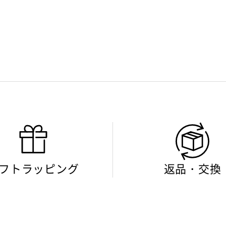
フトラッピング
返品・交換