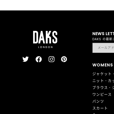
NEWS LET
DAKS の
WOMENS
ジャケット
ニット・カ
ブラウス・
ワンピース
パンツ
スカート