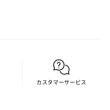
カスタマーサービス