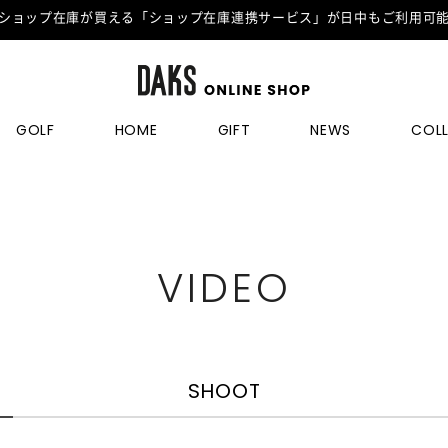
ショップ在庫が買える「ショップ在庫連携サービス」が日中もご利用可
GOLF
HOME
GIFT
NEWS
COL
VIDEO
SHOOT