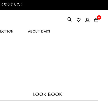
能になりました！
0
LECTION
ABOUT DAKS
LOOK BOOK