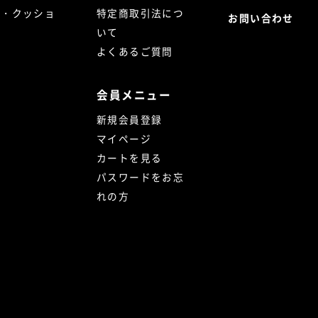
ト・クッショ
特定商取引法につ
お問い合わせ
いて
よくあるご質問
会員メニュー
新規会員登録
マイページ
カートを見る
パスワードをお忘
れの方