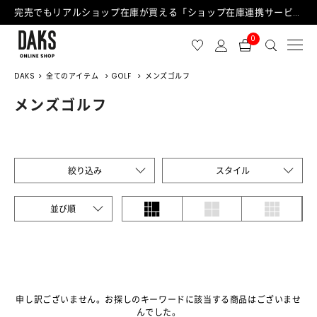
完売でもリアルショップ在庫が買える「ショップ在庫連携サービス」が日中もご利用可能になりました！
0
DAKS
全てのアイテム
GOLF
メンズゴルフ
メンズゴルフ
絞り込み
スタイル
並び順
申し訳ございません。お探しのキーワードに該当する商品はございませ
んでした。