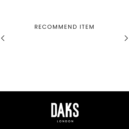
RECOMMEND ITEM