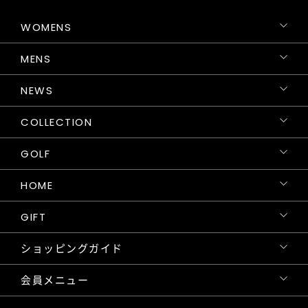
WOMENS
MENS
NEWS
COLLECTION
GOLF
HOME
GIFT
ショッピングガイド
会員メニュー