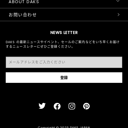
ABOUT DAKS
お問い合わせ
NEWS LETTER
DAKS の最新ニュースやイベント、セールのご案内などをいち早くお届け
するニュースレターにぜひご登録ください。
Copyright © 2023 DAKS JAPAN