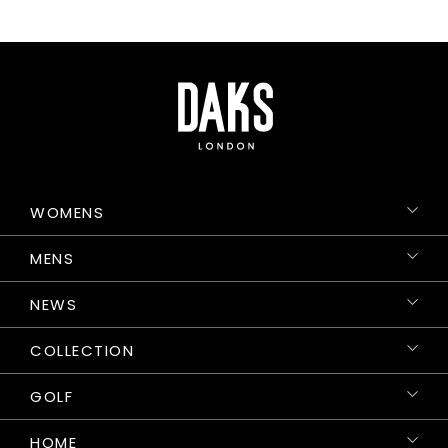
WOMENS
MENS
NEWS
COLLECTION
GOLF
HOME