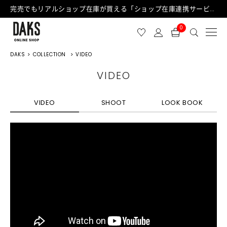
完売でもリアルショップ在庫が買える「ショップ在庫連携サービス」が日中もご利用可能になりました！
0
DAKS
COLLECTION
VIDEO
VIDEO
VIDEO
SHOOT
LOOK BOOK