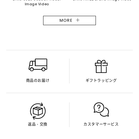
Image Video
MORE
商品のお届け
ギフトラッピング
返品・交換
カスタマーサービス