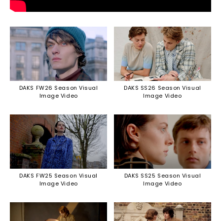
DAKS FW26 Season Visual
DAKS SS26 Season Visual
Image Video
Image Video
DAKS FW25 Season Visual
DAKS SS25 Season Visual
Image Video
Image Video