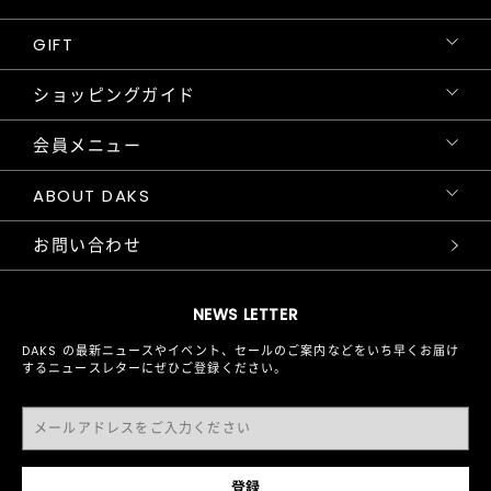
GIFT
ショッピングガイド
会員メニュー
ABOUT DAKS
お問い合わせ
NEWS LETTER
DAKS の最新ニュースやイベント、セールのご案内などをいち早くお届け
するニュースレターにぜひご登録ください。