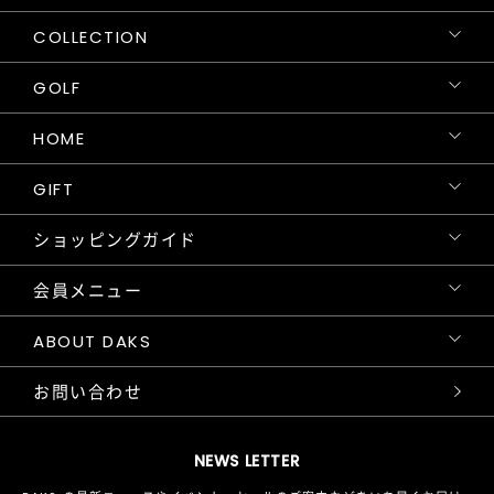
COLLECTION
GOLF
HOME
GIFT
ショッピングガイド
会員メニュー
ABOUT DAKS
お問い合わせ
NEWS LETTER