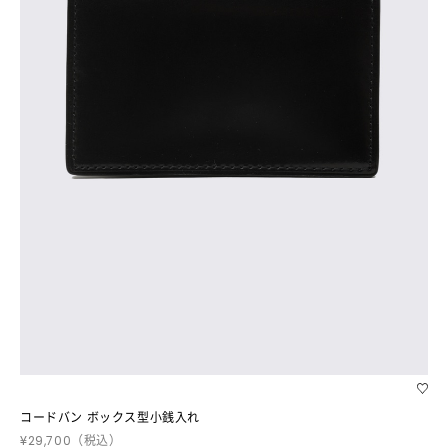
コードバン ボックス型小銭入れ
¥29,700
（税込）