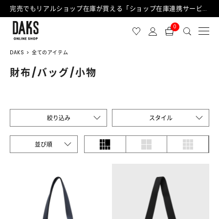
完売でもリアルショップ在庫が買える「ショップ在庫連携サービス」が日中もご利用可能になりました！
0
DAKS
全てのアイテム
財布/バッグ/小物
絞り込み
スタイル
並び順