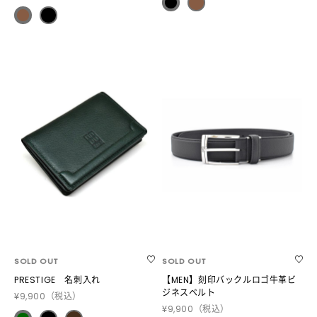
SOLD OUT
SOLD OUT
PRESTIGE 名刺入れ
【MEN】刻印バックルロゴ牛革ビ
ジネスベルト
¥9,900
（税込）
¥9,900
（税込）