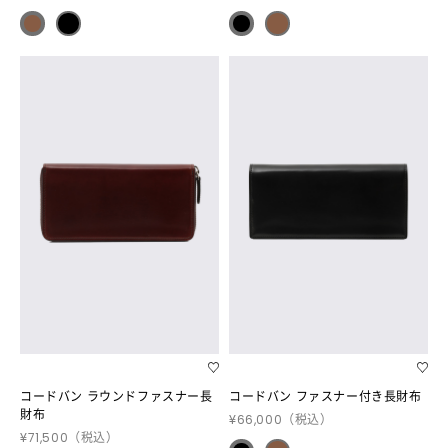
コードバン ラウンドファスナー長
コードバン ファスナー付き長財布
財布
¥66,000
（税込）
¥71,500
（税込）