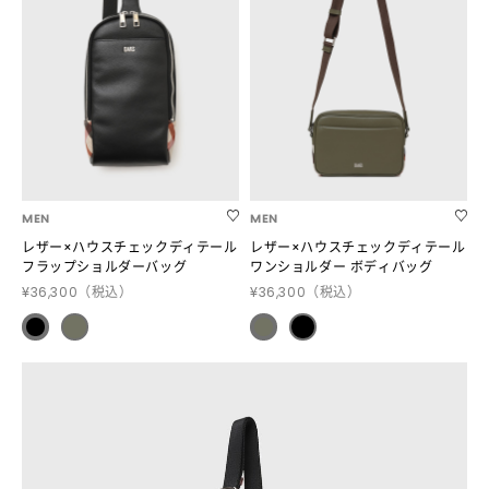
MEN
MEN
レザー×ハウスチェックディテール
レザー×ハウスチェックディテール
フラップショルダーバッグ
ワンショルダー ボディバッグ
¥36,300
（税込）
¥36,300
（税込）