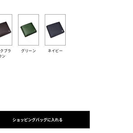
クブラ
グリーン
ネイビー
ウン
ショッピングバッグに入れる