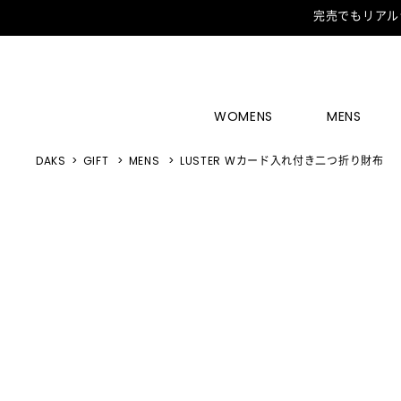
完売でもリアル
WOMENS
MENS
DAKS
GIFT
MENS
LUSTER Wカード入れ付き二つ折り財布