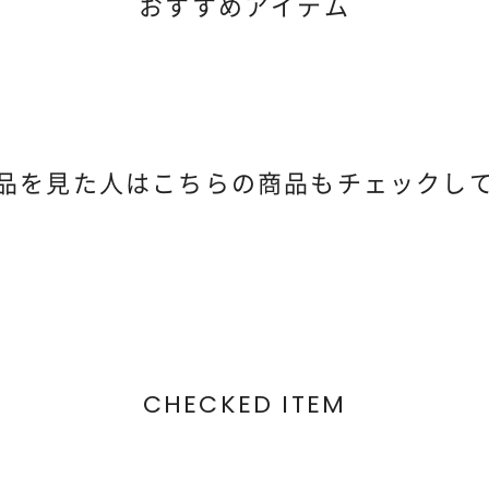
おすすめアイテム
品を見た人は
こちらの商品もチェックし
CHECKED ITEM