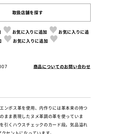
取扱店舗を探す
加
お気に入りに追加
お気に入りに追
加
お気に入りに追加
007
商品についてのお問い合わせ
エンボス革を使用、内作りには革本来の持つ
のまま表現したヌメ革調の革を使っていま
を引くハウスチェックのカード段。気品溢れ
アクセントになっています。