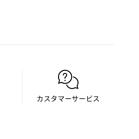
カスタマーサービス