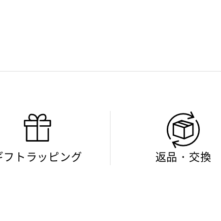
ギフトラッピング
返品・交換