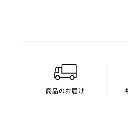
商品のお届け