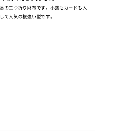
番の二つ折り財布です。小銭もカードも入
して人気の根強い型です。