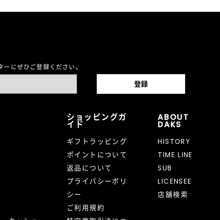
レターにぜひご登録ください。
ショッピングガ
ABOUT
イド
DAKS
ギフトラッピング
HISTORY
ポイントについて
TIME LINE
返品について
SUB
プライバシーポリ
LICENSEE
シー
店舗検索
ご利用規約