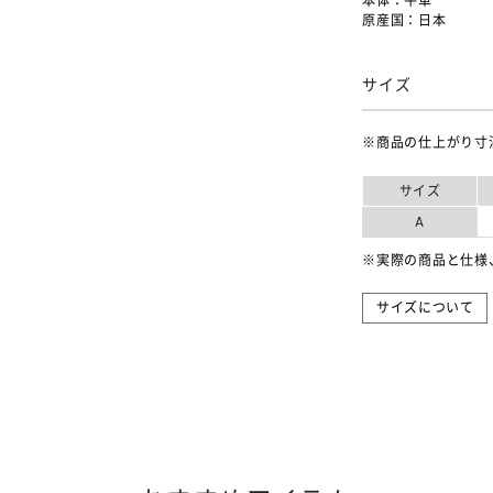
本体：牛革
原産国：日本
サイズ
※商品の仕上がり寸
サイズ
A
※実際の商品と仕様
サイズについて