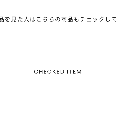
品を見た人は
こちらの商品もチェックし
CHECKED ITEM