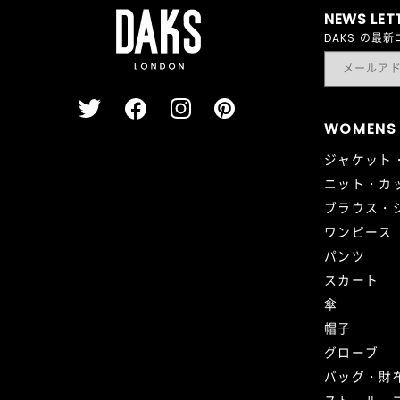
NEWS LET
DAKS の
WOMENS
ジャケット
ニット・カ
ブラウス・
ワンピース
パンツ
スカート
傘
帽子
グローブ
バッグ・財