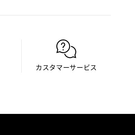
カスタマーサービス