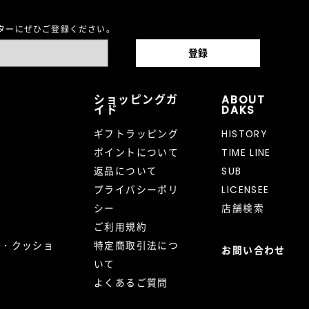
レターにぜひご登録ください。
ショッピングガ
ABOUT
イド
DAKS
ギフトラッピング
HISTORY
ポイントについて
TIME LINE
返品について
SUB
プライバシーポリ
LICENSEE
シー
店舗検索
ご利用規約
ト・クッショ
特定商取引法につ
お問い合わせ
いて
よくあるご質問