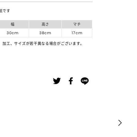
法です
幅
高さ
マチ
30cm
38cm
17cm
、加工、サイズが若干異なる場合がございます。