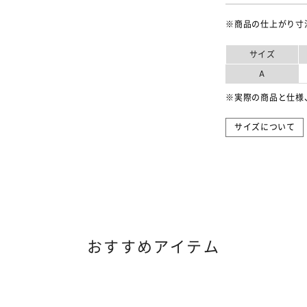
※商品の仕上がり寸
サイズ
A
※実際の商品と仕様
サイズについて
おすすめアイテム