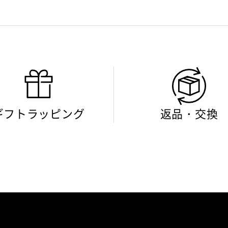
ギフトラッピング
返品・交換