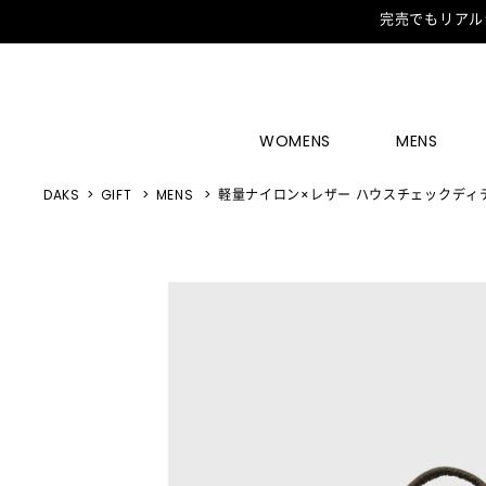
完売でもリアル
WOMENS
MENS
DAKS
GIFT
MENS
軽量ナイロン×レザー ハウスチェックディ