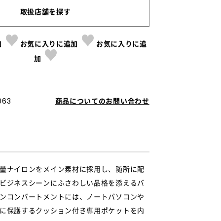
取扱店舗を探す
加
お気に入りに追加
お気に入りに追
加
063
商品についてのお問い合わせ
量ナイロンをメイン素材に採用し、随所に配
ビジネスシーンにふさわしい品格を添えるバ
ンコンパートメントには、ノートパソコンや
に保護するクッション付き専用ポケットを内