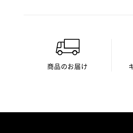
商品のお届け