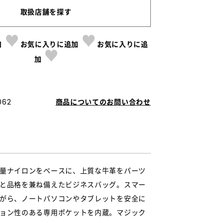
取扱店舗を探す
加
お気に入りに追加
お気に入りに追
加
062
商品についてのお問い合わせ
量ナイロンをベースに、上質な牛革をパーツ
と品格を兼ね備えたビジネスバッグ。スマー
がら、ノートパソコンやタブレットを安全に
ョン性のある専用ポケットを内蔵。マジック