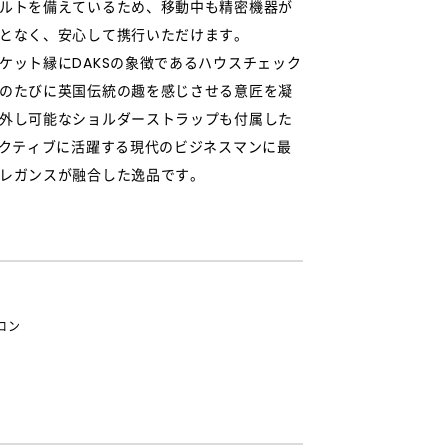
ルトを備えているため、移動中も精密機器が
となく、安心して携行いただけます。
ケット縁にDAKSの象徴であるハウスチェック
のたびに英国伝統の趣を感じさせる意匠を凝
外し可能なショルダーストラップも付属した
アクティブに活躍する現代のビジネスマンに最
レガンスが融合した逸品です。
ロン