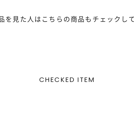
品を見た人は
こちらの商品もチェックし
CHECKED ITEM