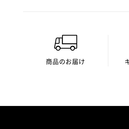
商品のお届け