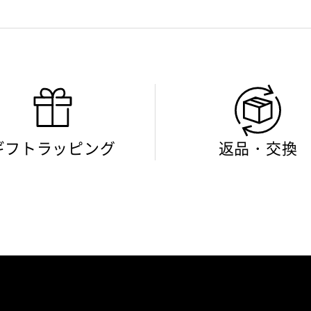
ギフトラッピング
返品・交換