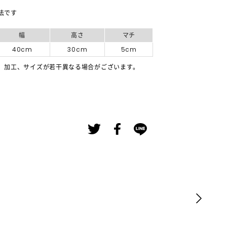
法です
幅
高さ
マチ
40cm
30cm
5cm
、加工、サイズが若干異なる場合がございます。