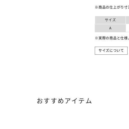
※商品の仕上がり寸
サイズ
A
※実際の商品と仕様
サイズについて
おすすめアイテム