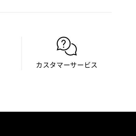
カスタマーサービス