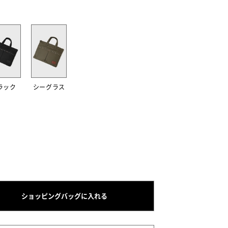
ラック
シーグラス
ショッピングバッグに入れる