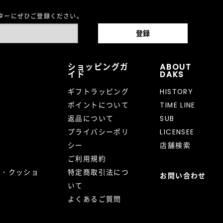
レターにぜひご登録ください。
ショッピングガ
ABOUT
イド
DAKS
ギフトラッピング
HISTORY
ポイントについて
TIME LINE
返品について
SUB
プライバシーポリ
LICENSEE
シー
店舗検索
ご利用規約
ト・クッショ
特定商取引法につ
お問い合わせ
いて
よくあるご質問