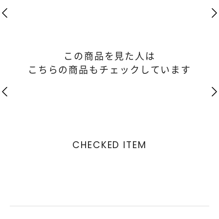
この商品を見た人は
こちらの商品もチェックしています
CHECKED ITEM