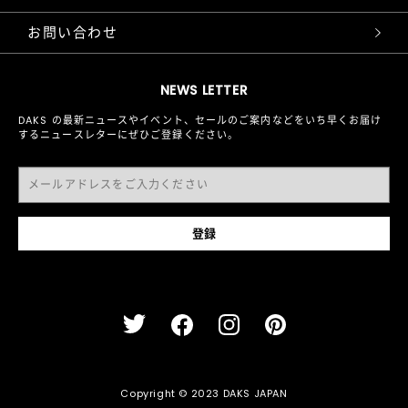
お問い合わせ
NEWS LETTER
DAKS の最新ニュースやイベント、セールのご案内などをいち早くお届け
するニュースレターにぜひご登録ください。
Copyright © 2023 DAKS JAPAN