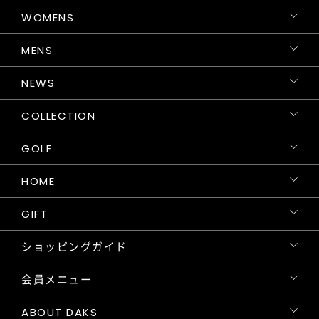
WOMENS
MENS
NEWS
COLLECTION
GOLF
HOME
GIFT
ショッピングガイド
会員メニュー
ABOUT DAKS