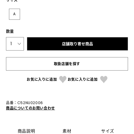
A
数量
1
店舗取り寄せ商品
取扱店舗を探す
お気に入りに追加
お気に入りに追加
品番：C52NU02006
商品についてのお問い合わせ
商品説明
素材
サイズ