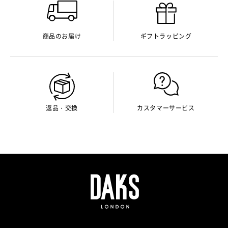
商品のお届け
ギフトラッピング
返品・交換
カスタマーサービス