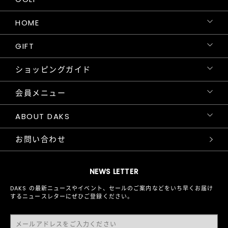
HOME
GIFT
ショッピングガイド
会員メニュー
ABOUT DAKS
お問い合わせ
NEWS LETTER
DAKS の最新ニュースやイベント、セールのご案内などをいち早くお届け
するニュースレターにぜひご登録ください。