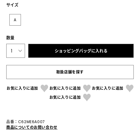
サイズ
A
数量
1
ショッピングバッグに入れる
取扱店舗を探す
お気に入りに追加
お気に入りに追加
お気に入りに追加
お気に入りに追加
品番：C62ME6A007
商品についてのお問い合わせ