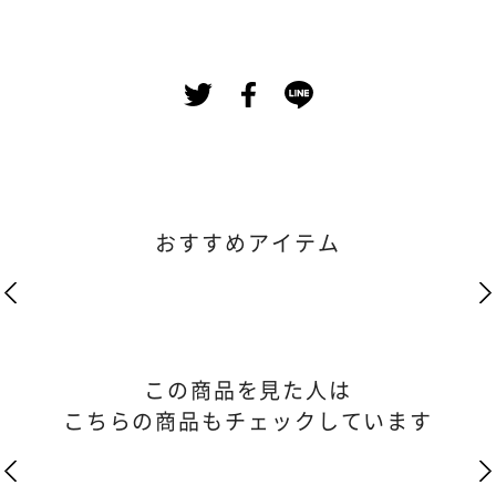
おすすめアイテム
この商品を見た人は
こちらの商品もチェックしています