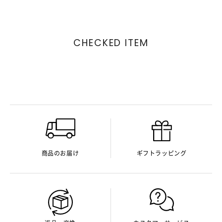
CHECKED ITEM
商品のお届け
ギフトラッピング