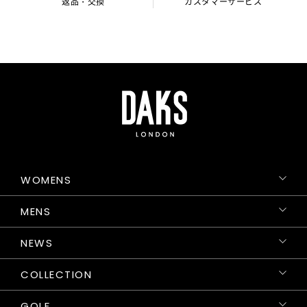
返品・交換
カスタマーサービス
WOMENS
MENS
NEWS
COLLECTION
GOLF