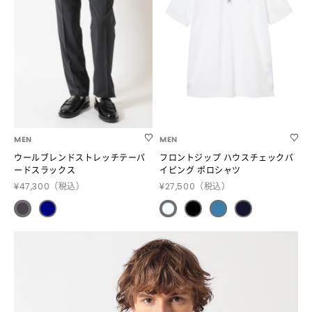
MEN
MEN
ウールブレンドストレッチテーパ
フロントジップ ハウスチェックパ
ードスラックス
イピング ポロシャツ
¥47,300
（税込）
¥27,500
（税込）