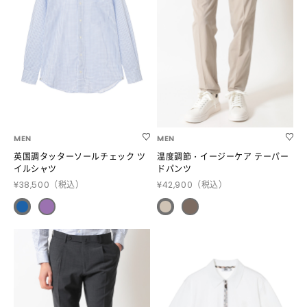
MEN
MEN
英国調タッターソールチェック ツ
温度調節・イージーケア テーパー
イルシャツ
ドパンツ
¥38,500
（税込）
¥42,900
（税込）