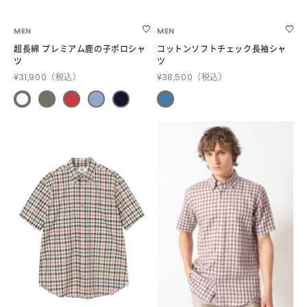
MEN
MEN
超長綿 プレミアム鹿の子ポロシャ
コットンソフトチェック長袖シャ
ツ
ツ
¥31,900
（税込）
¥38,500
（税込）