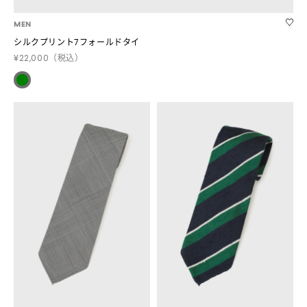
MEN
シルクプリント7フォールドタイ
¥22,000
（税込）