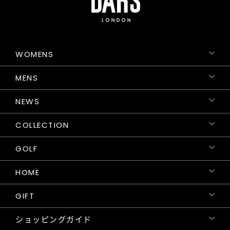
WOMENS
MENS
NEWS
COLLECTION
GOLF
HOME
GIFT
ショッピングガイド