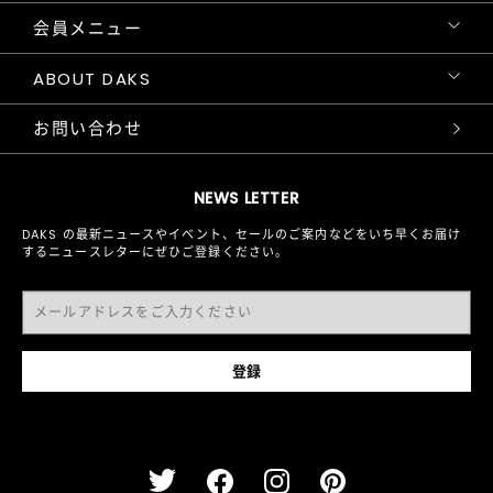
会員メニュー
ABOUT DAKS
お問い合わせ
NEWS LETTER
DAKS の最新ニュースやイベント、セールのご案内などをいち早くお届け
するニュースレターにぜひご登録ください。