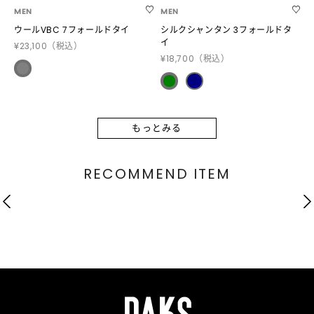
MEN
MEN
ウールVBC 7フォールドタイ
シルクシャンタン 3フォールドタ
イ
¥23,100
（税込）
¥18,700
（税込）
もっとみる
RECOMMEND ITEM