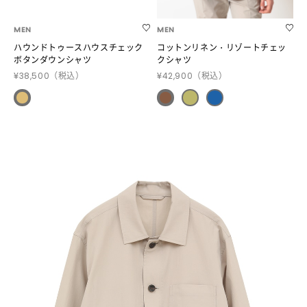
MEN
MEN
ハウンドトゥースハウスチェック
コットンリネン・リゾートチェッ
ボタンダウンシャツ
クシャツ
¥38,500
（税込）
¥42,900
（税込）