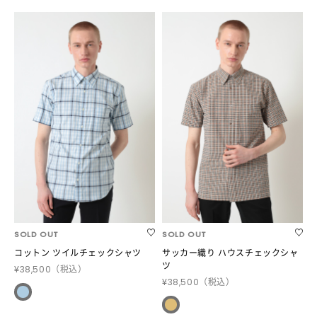
SOLD OUT
SOLD OUT
コットン ツイルチェックシャツ
サッカー織り ハウスチェックシャ
ツ
¥38,500
（税込）
¥38,500
（税込）