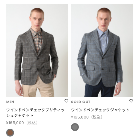
MEN
SOLD OUT
ウインドペンチェックブリティッ
ウインドペンチェックジャケット
シュジャケット
¥165,000
（税込）
¥165,000
（税込）