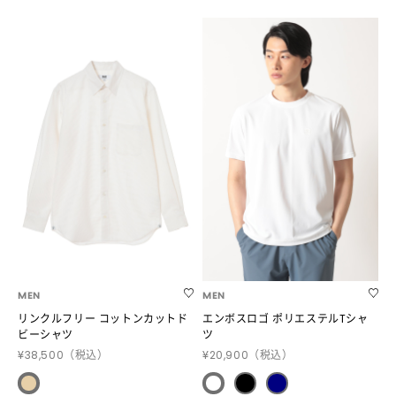
MEN
MEN
リンクルフリー コットンカットド
エンボスロゴ ポリエステルTシャ
ビーシャツ
ツ
¥38,500
（税込）
¥20,900
（税込）