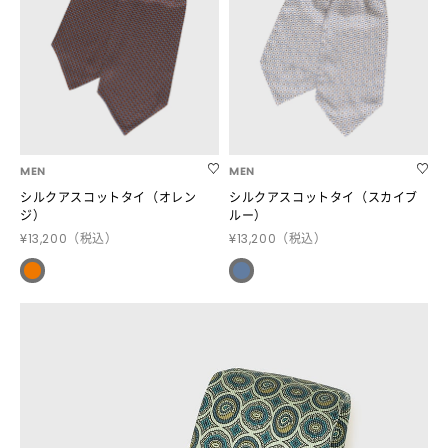
MEN
MEN
シルクアスコットタイ（オレン
シルクアスコットタイ（スカイブ
ジ）
ルー）
¥13,200
（税込）
¥13,200
（税込）