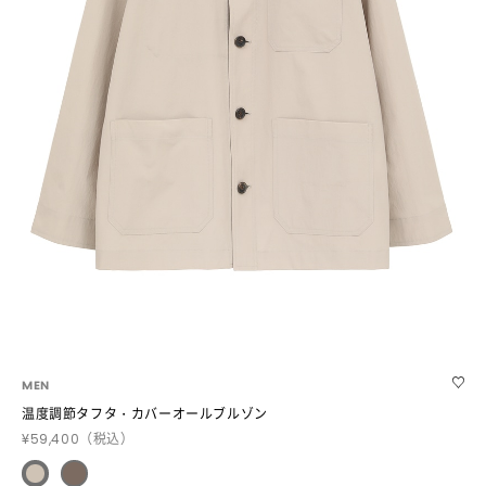
MEN
温度調節タフタ・カバーオールブルゾン
¥59,400
（税込）