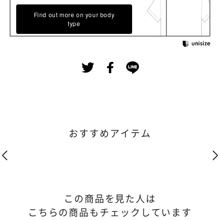
Find out more on your body
type
おすすめアイテム
この商品を見た人は
こちらの商品もチェックしています