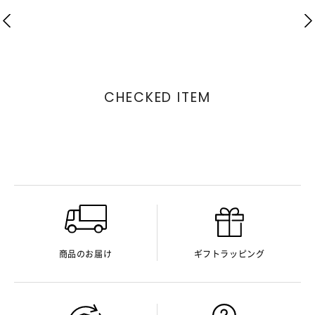
CHECKED ITEM
商品のお届け
ギフトラッピング