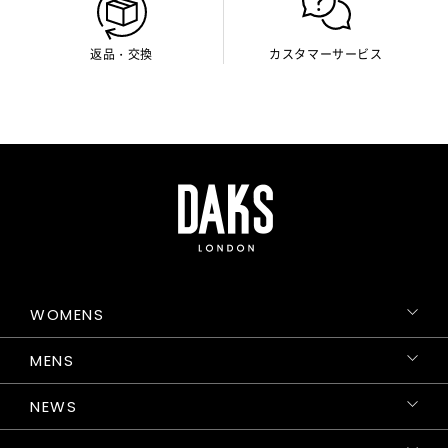
返品・交換
カスタマーサービス
WOMENS
MENS
NEWS