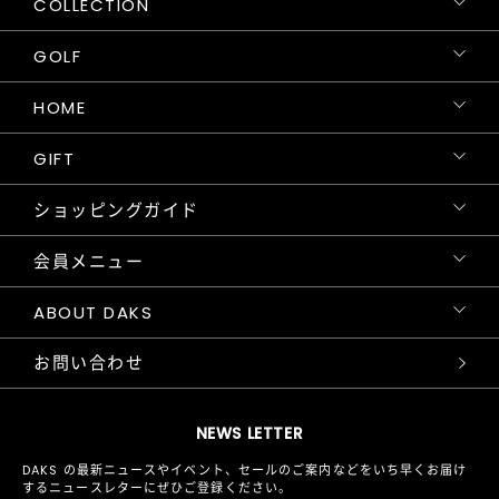
COLLECTION
GOLF
HOME
GIFT
ショッピングガイド
会員メニュー
ABOUT DAKS
お問い合わせ
NEWS LETTER
DAKS の最新ニュースやイベント、セールのご案内などをいち早くお届け
するニュースレターにぜひご登録ください。