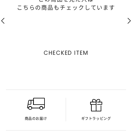
こちらの商品もチェックしています
CHECKED ITEM
商品のお届け
ギフトラッピング