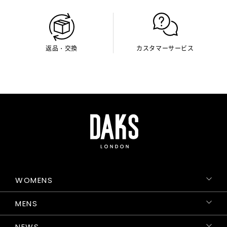
返品・交換
カスタマーサービス
WOMENS
MENS
NEWS