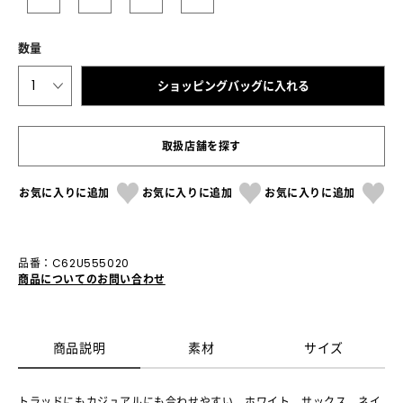
数量
1
ショッピングバッグに入れる
取扱店舗を探す
お気に入りに追加
お気に入りに追加
お気に入りに追加
品番：C62U555020
商品についてのお問い合わせ
商品説明
素材
サイズ
トラッドにもカジュアルにも合わせやすい、ホワイト、サックス、ネイ