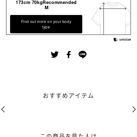
173cm 70kgRecommended
M
Find out more on your body
type
おすすめアイテム
この商品を見た人は