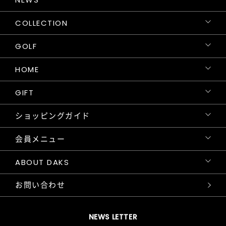
COLLECTION
GOLF
HOME
GIFT
ショッピングガイド
会員メニュー
ABOUT DAKS
お問い合わせ
NEWS LETTER