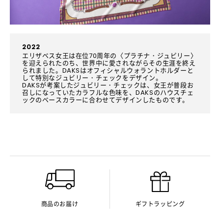
2022
エリザベス女王は在位70周年の〈プラチナ・ジュビリー〉
を迎えられたのち、世界中に愛されながらその生涯を終え
られました。DAKSはオフィシャルウォラントホルダーと
して特別なジュビリー・チェックをデザイン。
DAKSが考案したジュビリー・チェックは、女王が普段お
召しになっていたカラフルな色味を、DAKSのハウスチェ
ックのベースカラーに合わせてデザインしたものです。
商品のお届け
ギフトラッピング