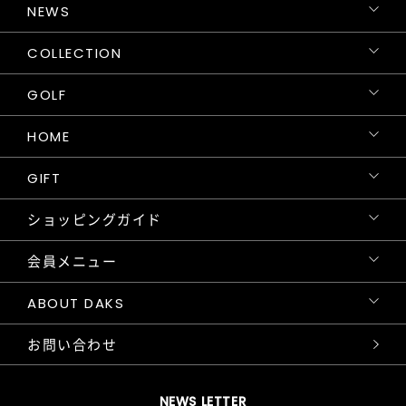
NEWS
COLLECTION
GOLF
HOME
GIFT
ショッピングガイド
会員メニュー
ABOUT DAKS
お問い合わせ
NEWS LETTER