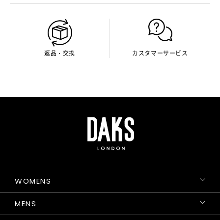
返品・交換
カスタマーサービス
WOMENS
MENS