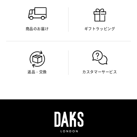
商品のお届け
ギフトラッピング
返品・交換
カスタマーサービス