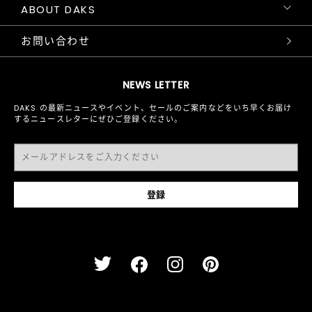
ABOUT DAKS
お問い合わせ
NEWS LETTER
DAKS の最新ニュースやイベント、セールのご案内などをいち早くお届け
するニュースレターにぜひご登録ください。