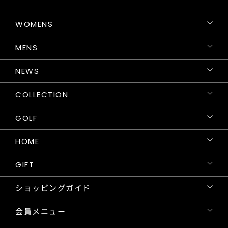
WOMENS
MENS
NEWS
COLLECTION
GOLF
HOME
GIFT
ショッピングガイド
会員メニュー