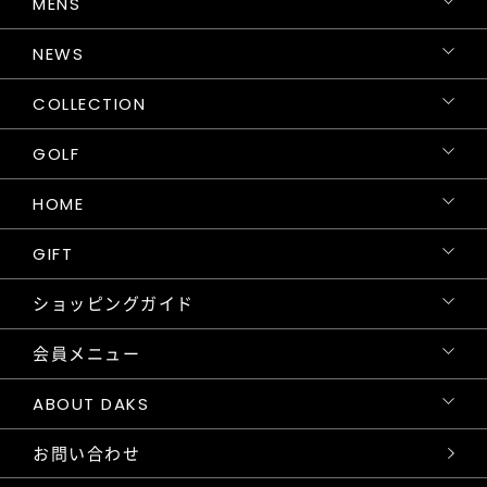
MENS
NEWS
COLLECTION
GOLF
HOME
GIFT
ショッピングガイド
会員メニュー
ABOUT DAKS
お問い合わせ