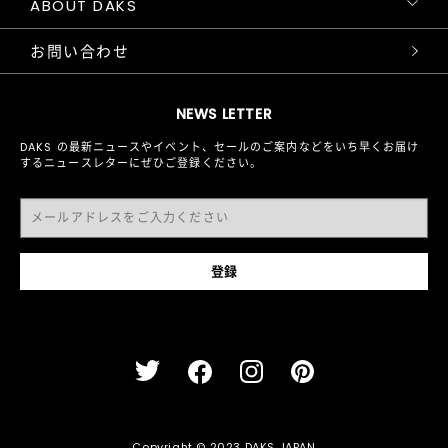
ABOUT DAKS
お問い合わせ
NEWS LETTER
DAKS の最新ニュースやイベント、セールのご案内などをいち早くお届け
するニュースレターにぜひご登録ください。
Copyright © 2023 DAKS JAPAN