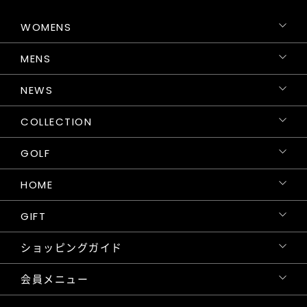
WOMENS
MENS
NEWS
COLLECTION
GOLF
HOME
GIFT
ショッピングガイド
会員メニュー