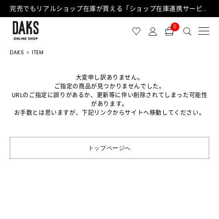
完売でもリアルショップ在庫が買える「ショップ在庫連携サービス」が日中もご利用可能になりました！
0
DAKS
ITEM
大変申し訳ありません。
ご指定の商品が見つかりませんでした。
URLのご指定に誤りがあるか、更新等に伴い削除されてしまった可能性
があります。
お手数とは思いますが、下記リンクからサイトへ移動してください。
トップページへ