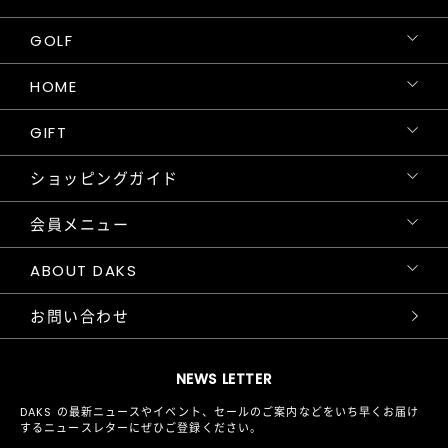
GOLF
HOME
GIFT
ショッピングガイド
会員メニュー
ABOUT DAKS
お問い合わせ
NEWS LETTER
DAKS の最新ニュースやイベント、セールのご案内などをいち早くお届け
するニュースレターにぜひご登録ください。