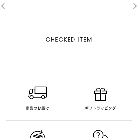
CHECKED ITEM
商品のお届け
ギフトラッピング