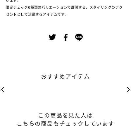
います。
限定チェック6種類のバリエーションで展開する、スタイリングのアク
セントとして活躍するアイテムです。
おすすめアイテム
この商品を見た人は
こちらの商品もチェックしています