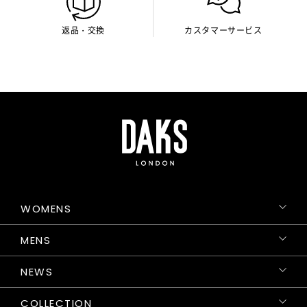
返品・交換
カスタマーサービス
WOMENS
MENS
NEWS
COLLECTION