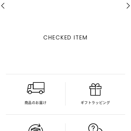
CHECKED ITEM
商品のお届け
ギフトラッピング