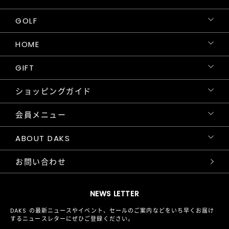
GOLF
HOME
GIFT
ショッピングガイド
会員メニュー
ABOUT DAKS
お問い合わせ
NEWS LETTER
DAKS の最新ニュースやイベント、セールのご案内などをいち早くお届け
するニュースレターにぜひご登録ください。