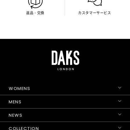
返品・交換
カスタマーサービス
WOMENS
MENS
NEWS
COLLECTION