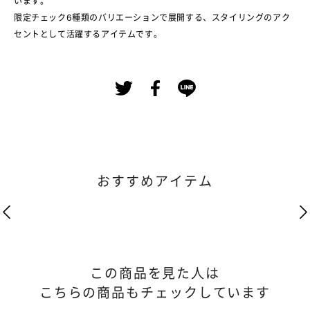
います。
限定チェック6種類のバリエーションで展開する、スタイリングのアク
セントとして活躍するアイテムです。
おすすめアイテム
この商品を見た人は
こちらの商品もチェックしています