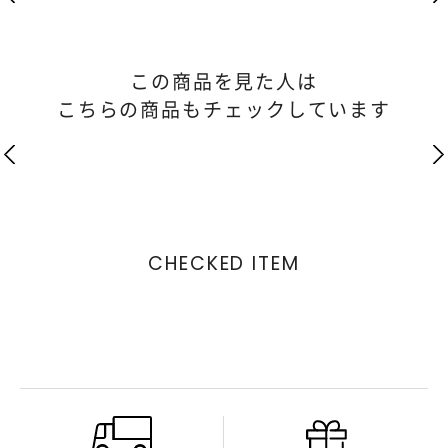
この商品を見た人は
こちらの商品もチェックしています
CHECKED ITEM