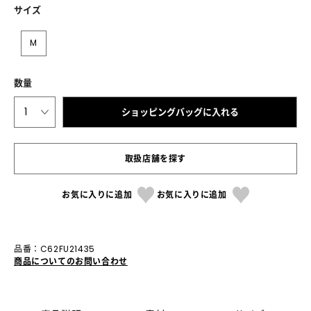
サイズ
M
数量
1
ショッピングバッグに入れる
取扱店舗を探す
お気に入りに追加
お気に入りに追加
品番：C62FU21435
商品についてのお問い合わせ