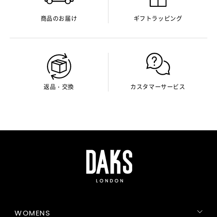
商品のお届け
ギフトラッピング
返品・交換
カスタマーサービス
WOMENS