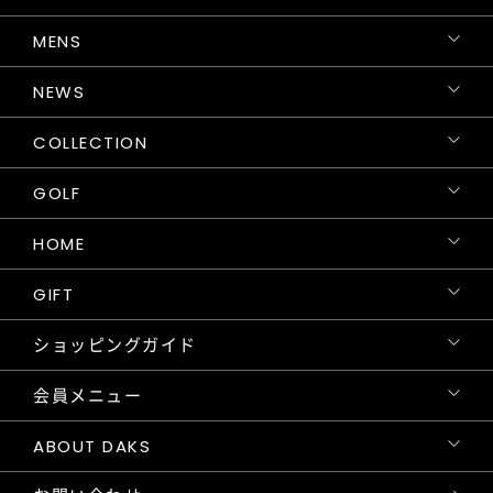
MENS
NEWS
COLLECTION
GOLF
HOME
GIFT
ショッピングガイド
会員メニュー
ABOUT DAKS