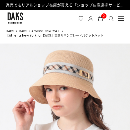
完売でもリアルショップ在庫が買える「ショップ在庫連携サービス」が日中もご利用可能になりました！
0
DAKS
DAKS × Athena New York
【Athena New York for DAKS】天然リネンブレードバケットハット