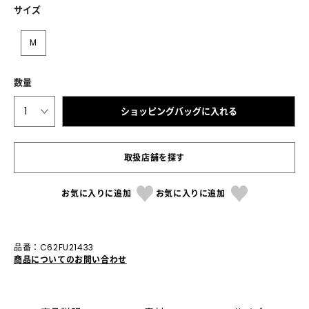
サイズ
M
数量
1
ショッピングバッグに入れる
取扱店舗を探す
お気に入りに追加
お気に入りに追加
品番：C62FU21433
商品についてのお問い合わせ