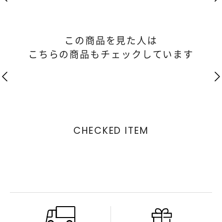
この商品を見た人は
こちらの商品もチェックしています
CHECKED ITEM