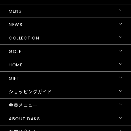
MENS
NEWS
COLLECTION
GOLF
HOME
GIFT
ショッピングガイド
会員メニュー
ABOUT DAKS