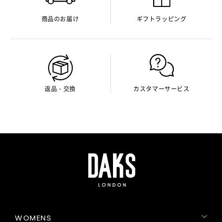
商品のお届け
ギフトラッピング
返品・交換
カスタマーサービス
WOMENS