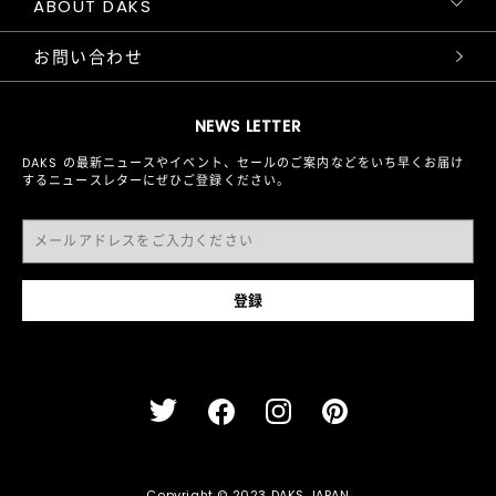
ABOUT DAKS
お問い合わせ
NEWS LETTER
DAKS の最新ニュースやイベント、セールのご案内などをいち早くお届け
するニュースレターにぜひご登録ください。
Copyright © 2023 DAKS JAPAN