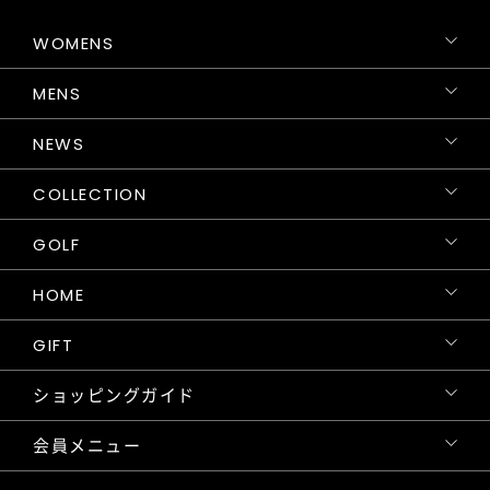
WOMENS
MENS
NEWS
COLLECTION
GOLF
HOME
GIFT
ショッピングガイド
会員メニュー