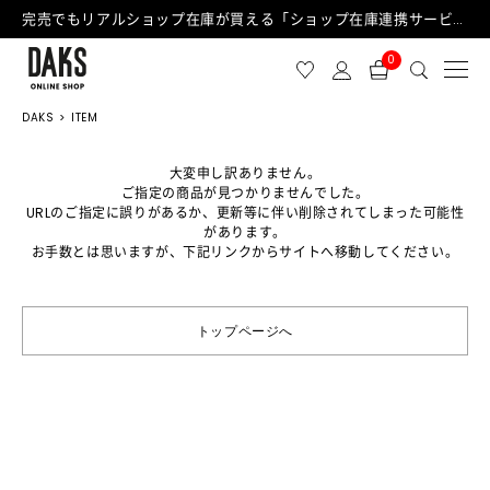
完売でもリアルショップ在庫が買える「ショップ在庫連携サービス」が日中もご利用可能になりました！
0
DAKS
ITEM
大変申し訳ありません。
ご指定の商品が見つかりませんでした。
URLのご指定に誤りがあるか、更新等に伴い削除されてしまった可能性
があります。
お手数とは思いますが、下記リンクからサイトへ移動してください。
トップページへ