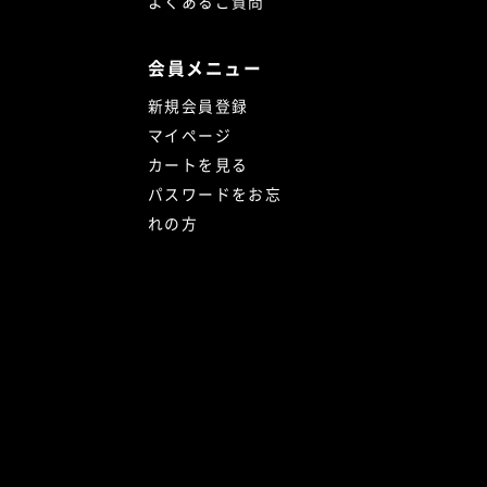
よくあるご質問
会員メニュー
新規会員登録
マイページ
カートを見る
パスワードをお忘
れの方