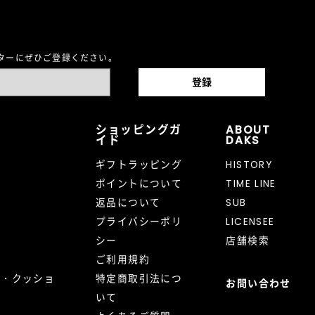
レターにぜひご登録ください。
ショッピングガ
ABOUT
イド
DAKS
ギフトラッピング
HISTORY
ポイントについて
TIME LINE
返品について
SUB
プライバシーポリ
LICENSEE
シー
店舗検索
ご利用規約
ト・クッショ
特定商取引法につ
お問い合わせ
いて