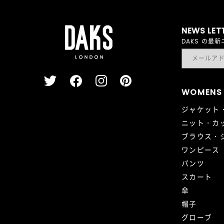
NEWS LET
DAKS の
WOMENS
ジャケット
ニット・カ
ブラウス・
ワンピース
パンツ
スカート
傘
帽子
グローブ