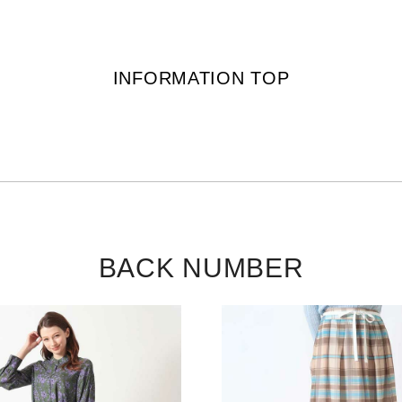
INFORMATION TOP
BACK NUMBER