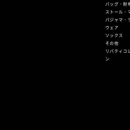
バッグ・財
ストール・
パジャマ・
ウェア
ソックス
その他
リバティコ
ン