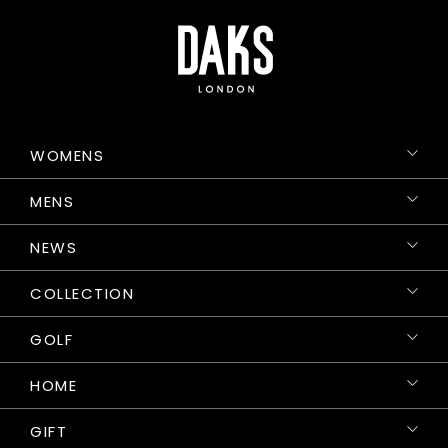
WOMENS
MENS
NEWS
COLLECTION
GOLF
HOME
GIFT