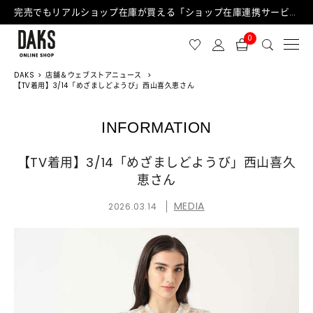
完売でもリアルショップ在庫が買える「ショップ在庫連携サービス」が日中もご利用可能になりました！
0
DAKS
店舗＆ウェブストアニュース
【TV着用】3/14「めざましどようび」西山喜久恵さん
INFORMATION
【TV着用】3/14「めざましどようび」西山喜久
恵さん
MEDIA
2026.03.14