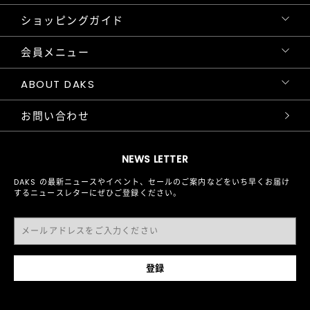
ショッピングガイド
会員メニュー
ABOUT DAKS
お問い合わせ
NEWS LETTER
DAKS の最新ニュースやイベント、セールのご案内などをいち早くお届け
するニュースレターにぜひご登録ください。