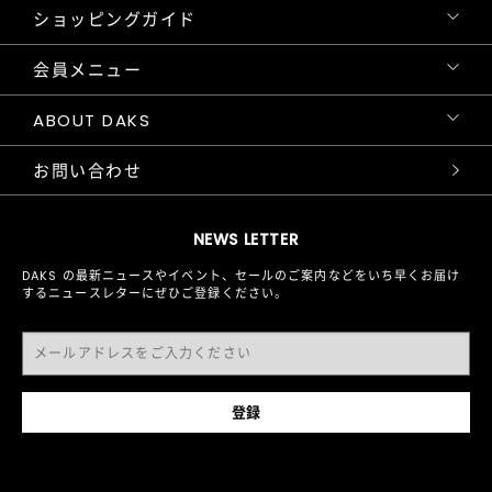
ショッピングガイド
会員メニュー
ABOUT DAKS
お問い合わせ
NEWS LETTER
DAKS の最新ニュースやイベント、セールのご案内などをいち早くお届け
するニュースレターにぜひご登録ください。