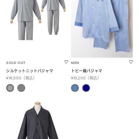
SOLD OUT
MEN
シルケットニットパジャマ
トビー織パジャマ
¥16,500
（税込）
¥13,200
（税込）