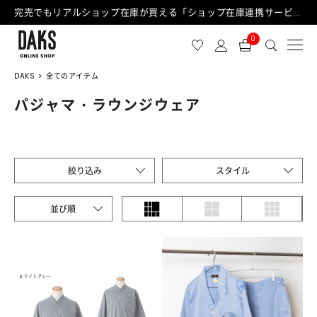
完売でもリアルショップ在庫が買える「ショップ在庫連携サービス」が日中もご利用可能になりました！
0
DAKS
全てのアイテム
パジャマ・ラウンジウェア
絞り込み
スタイル
並び順