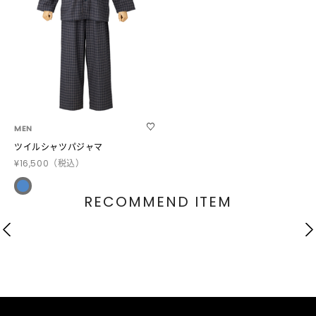
MEN
ツイルシャツパジャマ
¥16,500
（税込）
RECOMMEND ITEM