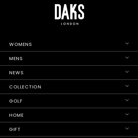
WOMENS
MENS
NEWS
COLLECTION
GOLF
HOME
GIFT