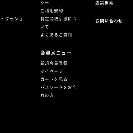
シー
店舗検索
ご利用規約
ト・クッショ
特定商取引法につ
お問い合わせ
いて
よくあるご質問
会員メニュー
新規会員登録
マイページ
カートを見る
パスワードをお忘
れの方