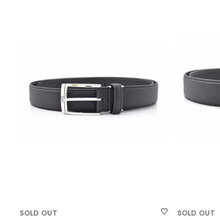
SOLD OUT
SOLD OUT