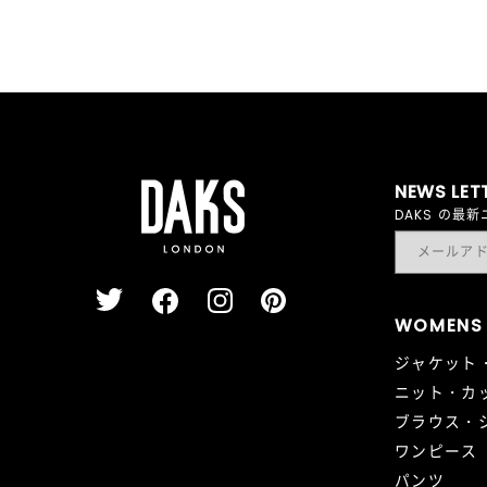
NEWS LET
DAKS の
WOMENS
ジャケット
ニット・カ
ブラウス・
ワンピース
パンツ