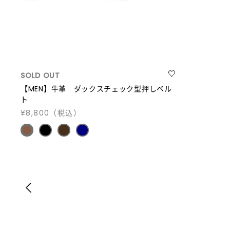
SOLD OUT
【MEN】牛革 ダックスチェック型押しベル
ト
¥8,800
（税込）