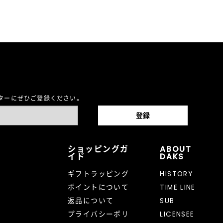
レターにぜひご登録ください。
ショッピングガ
ABOUT
イド
DAKS
ギフトラッピング
HISTORY
ポイントについて
TIME LINE
返品について
SUB
プライバシーポリ
LICENSEE