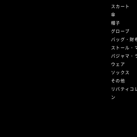
スカート
傘
帽子
グローブ
バッグ・財
ストール・
パジャマ・
ウェア
ソックス
その他
リバティコ
ン