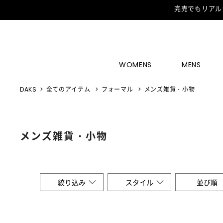
完売でもリアル
WOMENS
MENS
DAKS
全てのアイテム
フォーマル
メンズ雑貨・小物
メンズ雑貨・小物
絞り込み
スタイル
並び順