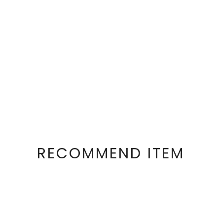
RECOMMEND ITEM