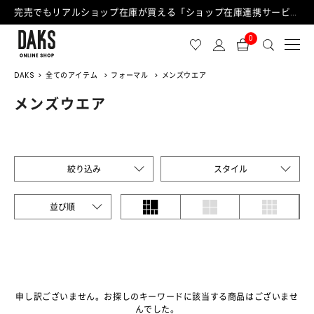
完売でもリアルショップ在庫が買える「ショップ在庫連携サービス」が日中もご利用可能になりました！
0
DAKS
全てのアイテム
フォーマル
メンズウエア
メンズウエア
絞り込み
スタイル
並び順
申し訳ございません。お探しのキーワードに該当する商品はございませ
んでした。