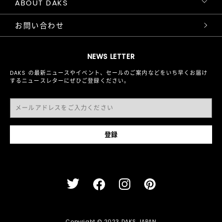
ABOUT DAKS
お問い合わせ
NEWS LETTER
DAKS の最新ニュースやイベント、セールのご案内などをいち早くお届け
するニュースレターにぜひご登録ください。
Copyright © 2023 DAKS JAPAN