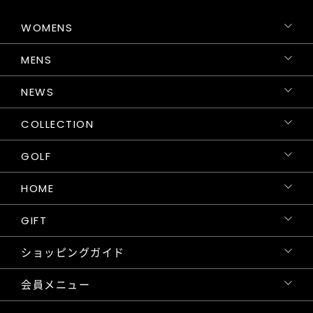
WOMENS
MENS
NEWS
COLLECTION
GOLF
HOME
GIFT
ショッピングガイド
会員メニュー