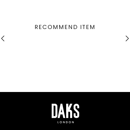
RECOMMEND ITEM