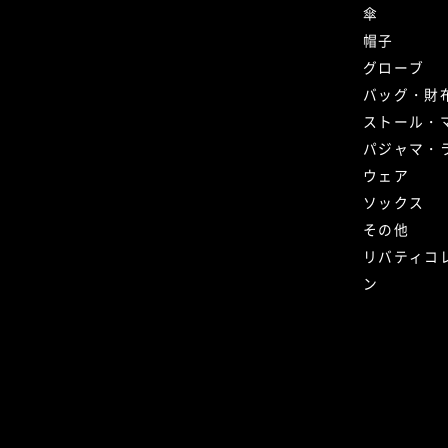
傘
帽子
グローブ
バッグ・財
ストール・
パジャマ・
ウェア
ソックス
その他
リバティコ
ン