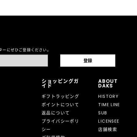
レターにぜひご登録ください。
ショッピングガ
ABOUT
イド
DAKS
ギフトラッピング
HISTORY
ポイントについて
TIME LINE
返品について
SUB
プライバシーポリ
LICENSEE
シー
店舗検索