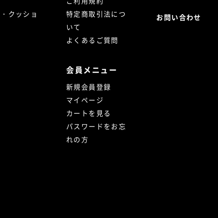
ご利用規約
ト・クッショ
特定商取引法につ
お問い合わせ
いて
よくあるご質問
会員メニュー
新規会員登録
マイページ
カートを見る
パスワードをお忘
れの方