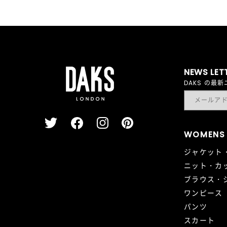
NEWS LET
DAKS の
WOMENS
ジャケット
ニット・カ
ブラウス・
ワンピース
パンツ
スカート