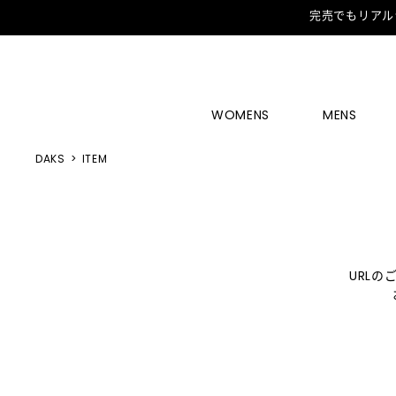
完売でもリアル
WOMENS
MENS
DAKS
ITEM
URL