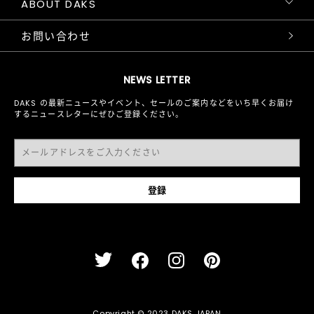
ABOUT DAKS
お問い合わせ
NEWS LETTER
DAKS の最新ニュースやイベント、セールのご案内などをいち早くお届け
するニュースレターにぜひご登録ください。
Copyright © 2023 DAKS JAPAN