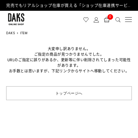
完売でもリアルショップ在庫が買える「ショップ在庫連携サービス」が日中もご利用可能になりました！
0
DAKS
ITEM
大変申し訳ありません。
ご指定の商品が見つかりませんでした。
URLのご指定に誤りがあるか、更新等に伴い削除されてしまった可能性
があります。
お手数とは思いますが、下記リンクからサイトへ移動してください。
トップページへ