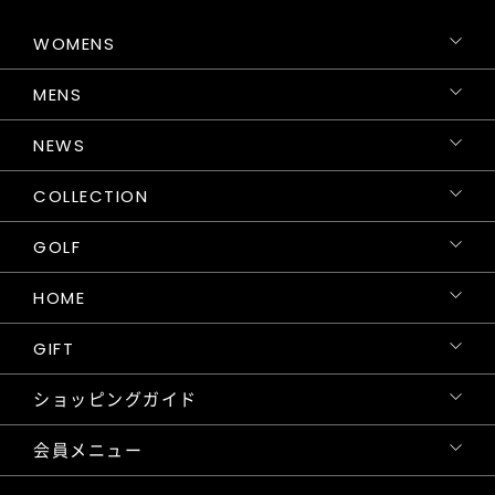
WOMENS
MENS
NEWS
COLLECTION
GOLF
HOME
GIFT
ショッピングガイド
会員メニュー