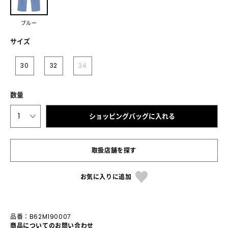
ブルー
サイズ
30
32
34
数量
1
ショッピングバッグに入れる
取扱店舗を探す
お気に入りに追加
品番：B62M190007
商品についてのお問い合わせ