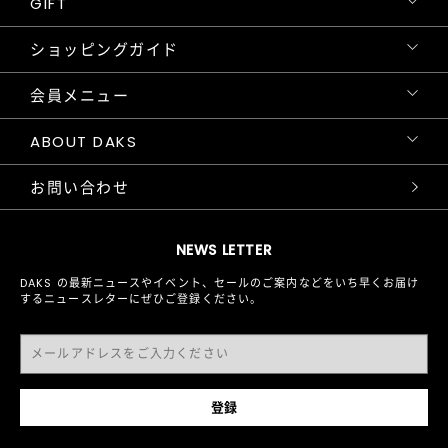
GIFT
ショッピングガイド
会員メニュー
ABOUT DAKS
お問い合わせ
NEWS LETTER
DAKS の最新ニュースやイベント、セールのご案内などをいち早くお届け
するニュースレターにぜひご登録ください。