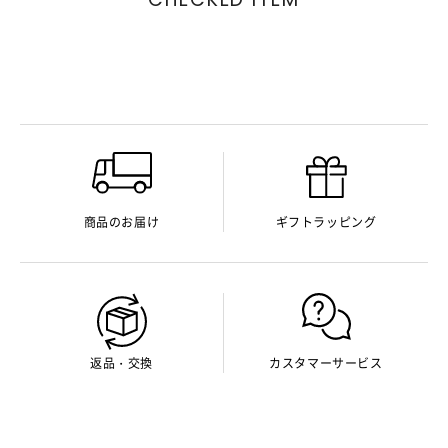
商品のお届け
ギフトラッピング
返品・交換
カスタマーサービス