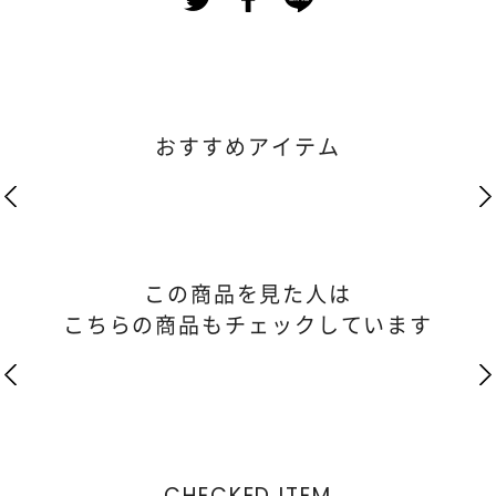
おすすめアイテム
この商品を見た人は
こちらの商品もチェックしています
CHECKED ITEM