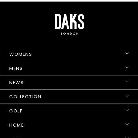
WOMENS
MENS
NEWS
COLLECTION
GOLF
HOME