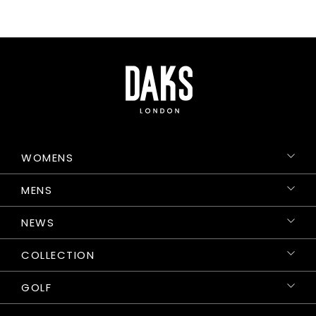
WOMENS
MENS
NEWS
COLLECTION
GOLF