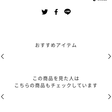
おすすめアイテム
この商品を見た人は
こちらの商品もチェックしています