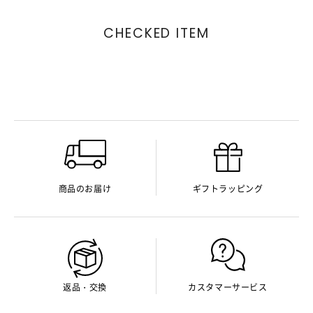
CHECKED ITEM
商品のお届け
ギフトラッピング
返品・交換
カスタマーサービス