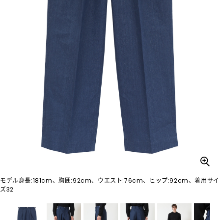
モデル身長:181cm、胸囲:92cm、ウエスト:76cm、ヒップ:92cm、着用サイ
ズ32