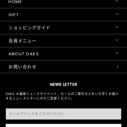
HOME
GIFT
ショッピングガイド
会員メニュー
ABOUT DAKS
お問い合わせ
NEWS LETTER
DAKS の最新ニュースやイベント、セールのご案内などをいち早くお届け
するニュースレターにぜひご登録ください。