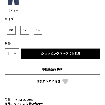
ネイビー
サイズ
30
32
34
数量
1
ショッピングバッグに入れる
取扱店舗を探す
お気に入りに追加
品番：B62M190005
商品についてのお問い合わせ