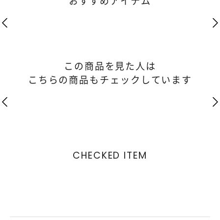
おすすめアイテム
この商品を見た人は
こちらの商品もチェックしています
CHECKED ITEM