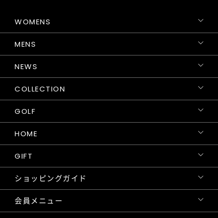
WOMENS
MENS
NEWS
COLLECTION
GOLF
HOME
GIFT
ショッピングガイド
会員メニュー