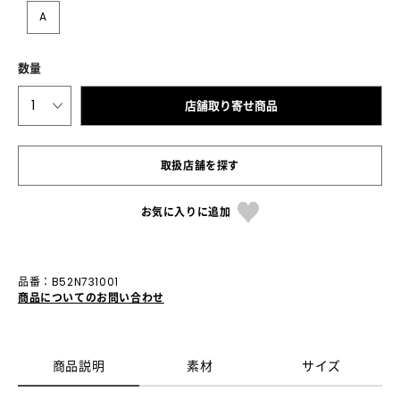
A
数量
1
店舗取り寄せ商品
取扱店舗を探す
お気に入りに追加
品番：B52N731001
商品についてのお問い合わせ
商品説明
素材
サイズ