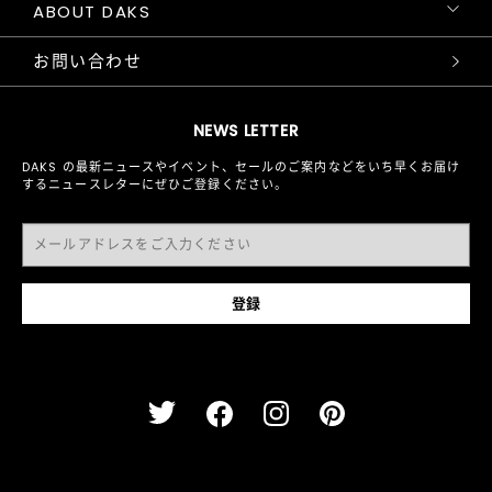
ABOUT DAKS
お問い合わせ
NEWS LETTER
DAKS の最新ニュースやイベント、セールのご案内などをいち早くお届け
するニュースレターにぜひご登録ください。