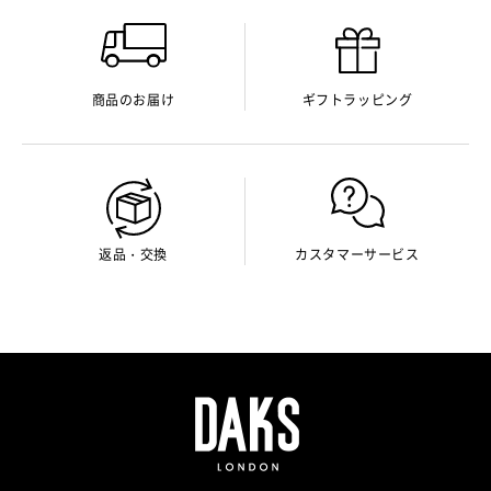
商品のお届け
ギフトラッピング
返品・交換
カスタマーサービス