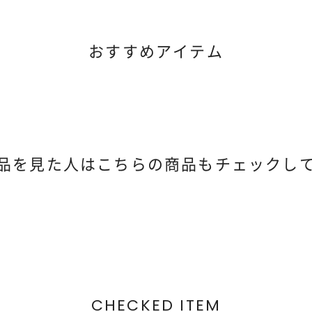
おすすめアイテム
品を見た人は
こちらの商品もチェックし
CHECKED ITEM