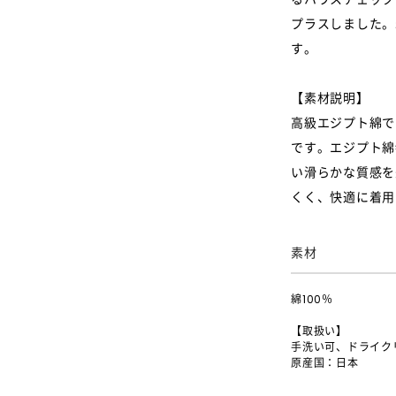
プラスしました。
す。
【素材説明】
高級エジプト綿であ
です。エジプト綿
い滑らかな質感を
くく、快適に着用
素材
綿100％
【取扱い】
手洗い可、ドライク
原産国：日本