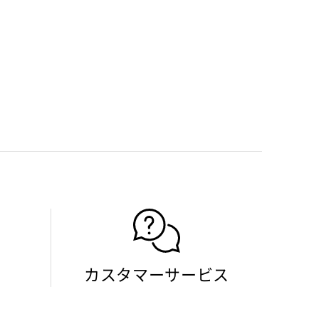
カスタマーサービス