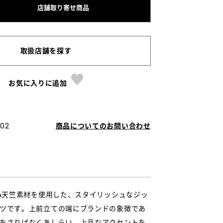
店舗取り寄せ商品
取扱店舗を探す
お気に入りに追加
02
商品についてのお問い合わせ
ZA天竺素材を使用した、スタイリッシュなジッ
ツです。上前立ての端にブランドの象徴であ
をさりげなくあしらい、上品なアクセントを