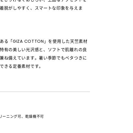
着脱がしやすく、スマートな印象を与えま
る「GIZA COTTON」を使用した天竺素材
特有の美しい光沢感と、ソフトで肌離れの良
兼ね備えています。暑い季節でもベタつきに
できる定番素材です。
リーニング可、乾燥機不可