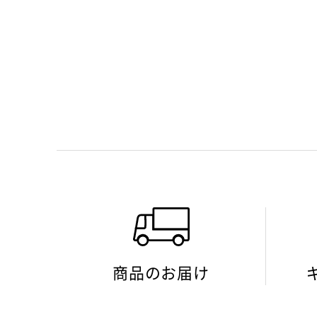
商品のお届け