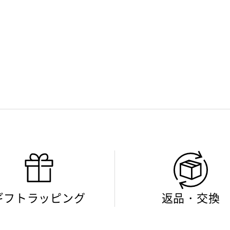
ギフトラッピング
返品・交換