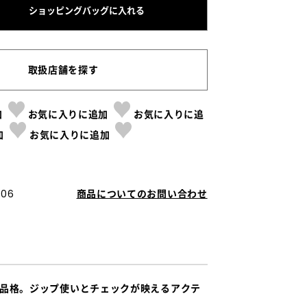
ショッピングバッグに入れる
取扱店舗を探す
加
お気に入りに追加
お気に入りに追
加
お気に入りに追加
06
商品についてのお問い合わせ
品格。ジップ使いとチェックが映えるアクテ