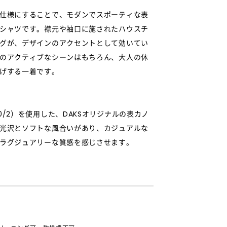
仕様にすることで、モダンでスポーティな表
シャツです。襟元や袖口に施されたハウスチ
グが、デザインのアクセントとして効いてい
のアクティブなシーンはもちろん、大人の休
げする一着です。
0/2）を使用した、DAKSオリジナルの表カノ
光沢とソフトな風合いがあり、カジュアルな
ラグジュアリーな質感を感じさせます。