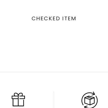
CHECKED ITEM