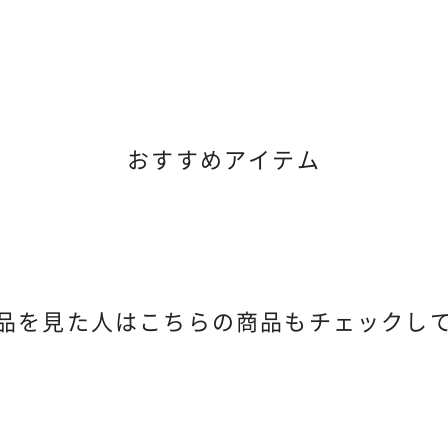
おすすめアイテム
品を見た人は
こちらの商品もチェックし