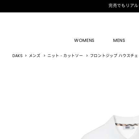
完売でもリアル
WOMENS
MENS
DAKS
メンズ
ニット・カットソー
フロントジップ ハウスチェ