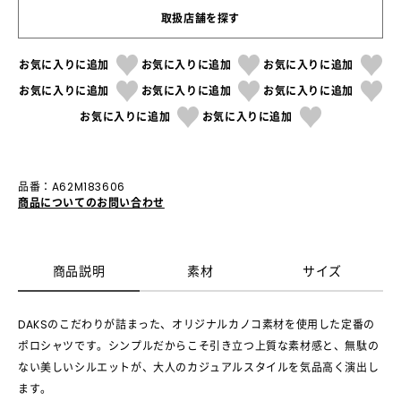
取扱店舗を探す
お気に入りに追加
お気に入りに追加
お気に入りに追加
お気に入りに追加
お気に入りに追加
お気に入りに追加
お気に入りに追加
お気に入りに追加
品番：A62M183606
商品についてのお問い合わせ
商品説明
素材
サイズ
DAKSのこだわりが詰まった、オリジナルカノコ素材を使用した定番の
ポロシャツです。シンプルだからこそ引き立つ上質な素材感と、無駄の
ない美しいシルエットが、大人のカジュアルスタイルを気品高く演出し
ます。