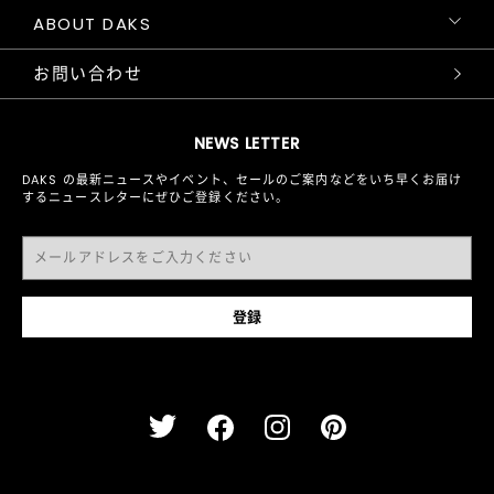
ABOUT DAKS
お問い合わせ
NEWS LETTER
DAKS の最新ニュースやイベント、セールのご案内などをいち早くお届け
するニュースレターにぜひご登録ください。