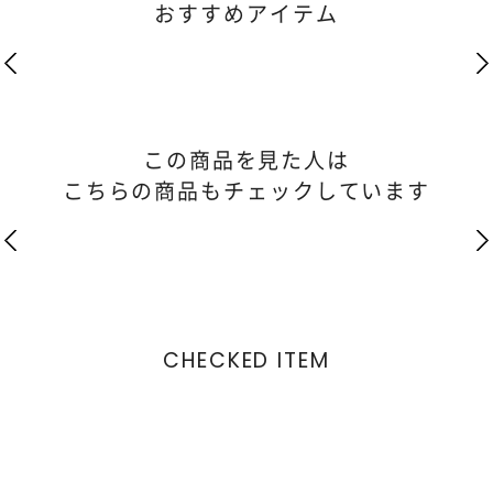
おすすめアイテム
この商品を見た人は
こちらの商品もチェックしています
CHECKED ITEM