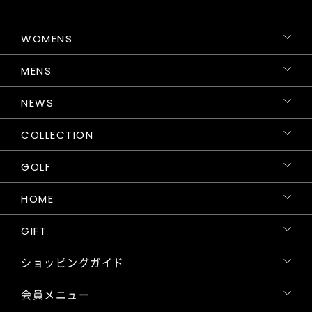
WOMENS
MENS
NEWS
COLLECTION
GOLF
HOME
GIFT
ショッピングガイド
会員メニュー