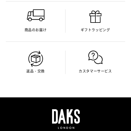
商品のお届け
ギフトラッピング
返品・交換
カスタマーサービス