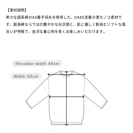
【素材説明】
希少な超長綿の40番手双糸を使用した、DAKS定番の表カノコ素材で
す。超長綿ならではの艶やかな光沢感と、肌に優しく馴染むソフトな風
合いが特徴で、贅沢な着心地を長くお楽しみいただけます。
Shoulder width
48cm
Width
58cm