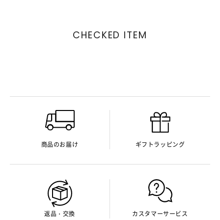
CHECKED ITEM
商品のお届け
ギフトラッピング
返品・交換
カスタマーサービス