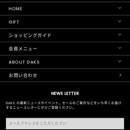
HOME
GIFT
ショッピングガイド
会員メニュー
ABOUT DAKS
お問い合わせ
NEWS LETTER
DAKS の最新ニュースやイベント、セールのご案内などをいち早くお届け
するニュースレターにぜひご登録ください。