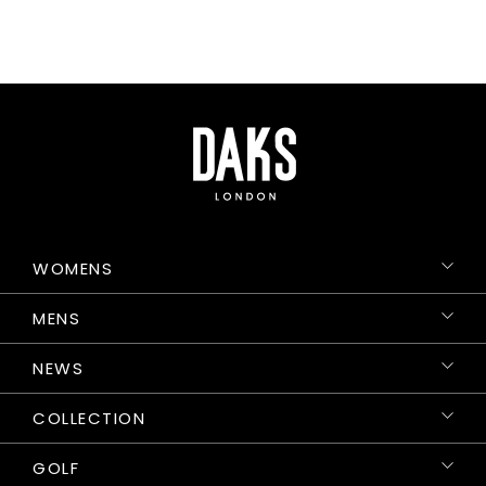
WOMENS
MENS
NEWS
COLLECTION
GOLF