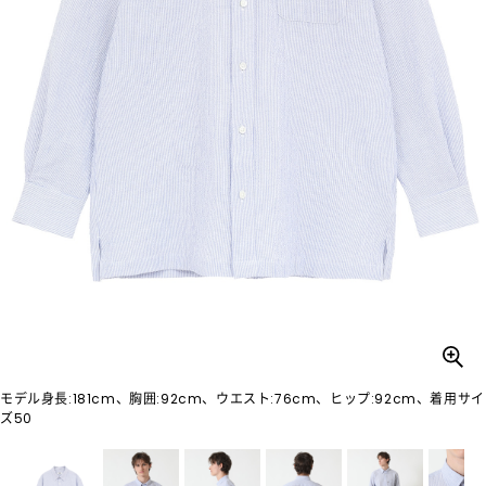
モデル身長:181cm、胸囲:92cm、ウエスト:76cm、ヒップ:92cm、着用サイ
ズ50