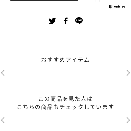
おすすめアイテム
この商品を見た人は
こちらの商品もチェックしています