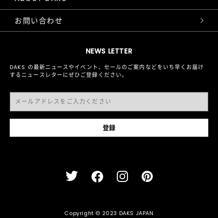
お問い合わせ
NEWS LETTER
DAKS の最新ニュースやイベント、セールのご案内などをいち早くお届け
するニュースレターにぜひご登録ください。
Copyright © 2023 DAKS JAPAN