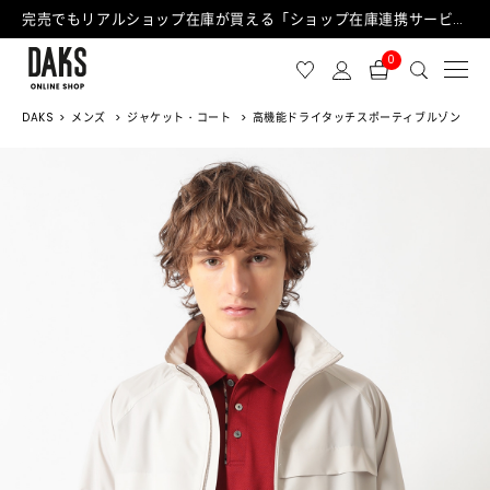
完売でもリアルショップ在庫が買える「ショップ在庫連携サービス」が日中もご利用可能になりました！
0
DAKS
メンズ
ジャケット・コート
高機能ドライタッチスポーティブルゾン