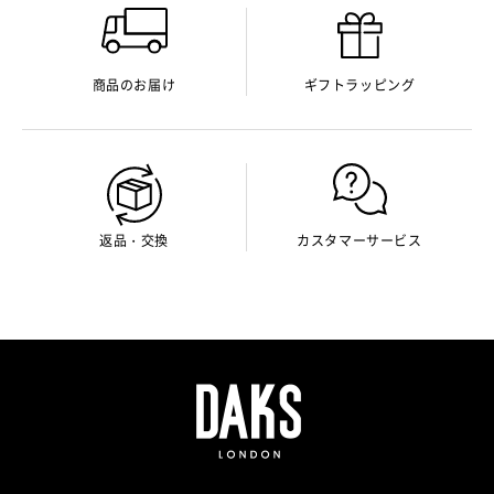
商品のお届け
ギフトラッピング
返品・交換
カスタマーサービス