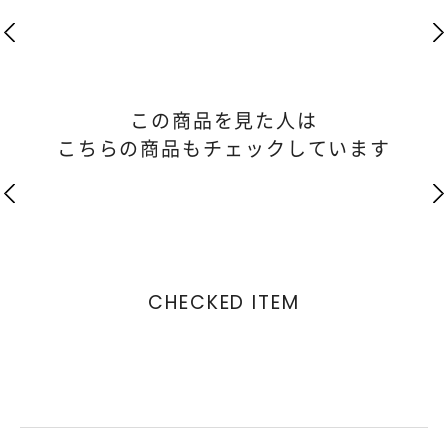
この商品を見た人は
こちらの商品もチェックしています
CHECKED ITEM