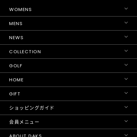
WOMENS
MENS
NEWS
COLLECTION
GOLF
HOME
GIFT
ショッピングガイド
会員メニュー
ABOUT DAKS