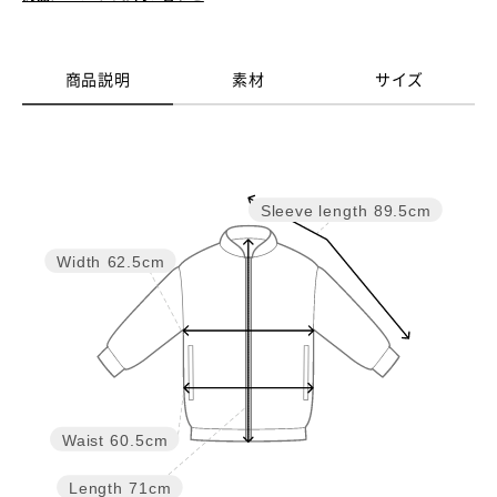
商品説明
素材
サイズ
Sleeve length
89.5cm
Width
62.5cm
Waist
60.5cm
Length
71cm