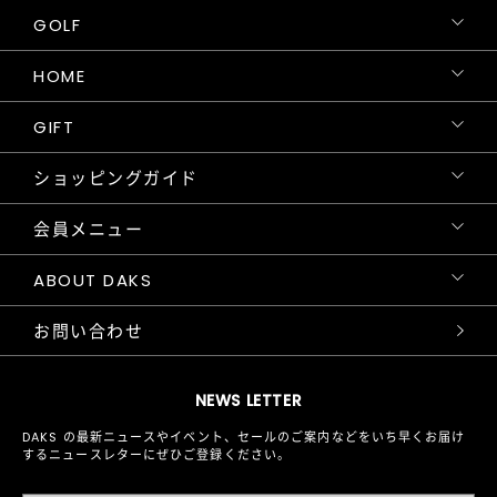
GOLF
HOME
GIFT
ショッピングガイド
会員メニュー
ABOUT DAKS
お問い合わせ
NEWS LETTER
DAKS の最新ニュースやイベント、セールのご案内などをいち早くお届け
するニュースレターにぜひご登録ください。