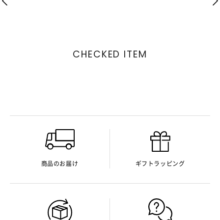
CHECKED ITEM
商品のお届け
ギフトラッピング