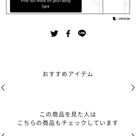
Find out more on your body
type
おすすめアイテム
この商品を見た人は
こちらの商品もチェックしています