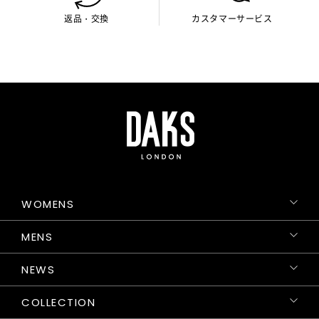
返品・交換
カスタマーサービス
WOMENS
MENS
NEWS
COLLECTION