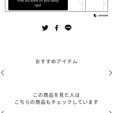
Find out more on your body
type
おすすめアイテム
この商品を見た人は
こちらの商品もチェックしています