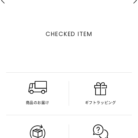
CHECKED ITEM
商品のお届け
ギフトラッピング