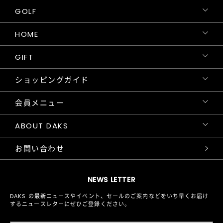
GOLF
HOME
GIFT
ショッピングガイド
会員メニュー
ABOUT DAKS
お問い合わせ
NEWS LETTER
DAKS の最新ニュースやイベント、セールのご案内などをいち早くお届け
するニュースレターにぜひご登録ください。