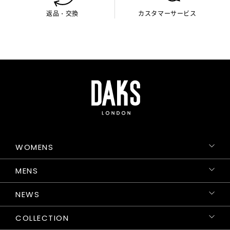
返品・交換
カスタマーサービス
WOMENS
MENS
NEWS
COLLECTION