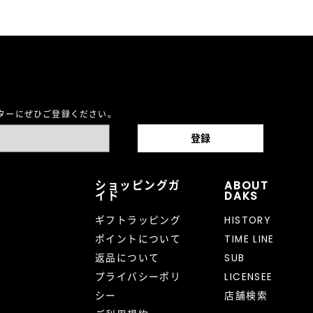
レターにぜひご登録ください。
ショッピングガ
ABOUT
イド
DAKS
ギフトラッピング
HISTORY
ポイントについて
TIME LINE
返品について
SUB
プライバシーポリ
LICENSEE
シー
店舗検索