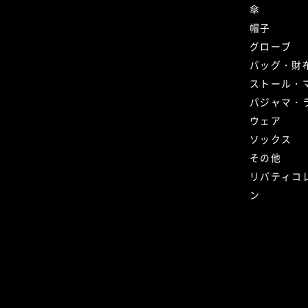
傘
帽子
グローブ
バッグ・財
ストール・
パジャマ・
ウェア
ソックス
その他
リバティコ
ン