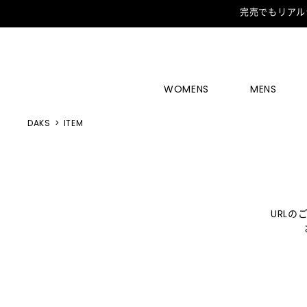
完売でもリアル
WOMENS
MENS
DAKS
ITEM
URL