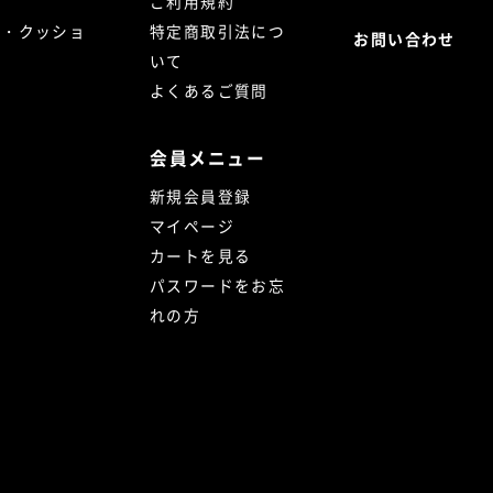
ご利用規約
ト・クッショ
特定商取引法につ
お問い合わせ
いて
よくあるご質問
会員メニュー
新規会員登録
マイページ
カートを見る
パスワードをお忘
れの方