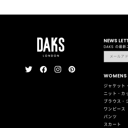
NEWS LET
DAKS の
WOMENS
ジャケット
ニット・カ
ブラウス・
ワンピース
パンツ
スカート