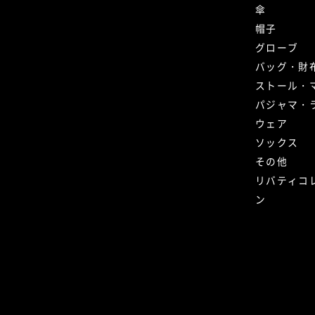
傘
帽子
グローブ
バッグ・財
ストール・
パジャマ・
ウェア
ソックス
その他
リバティコ
ン