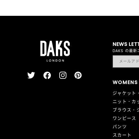
NEWS LET
DAKS の
WOMENS
ジャケット
ニット・カ
ブラウス・
ワンピース
パンツ
スカート