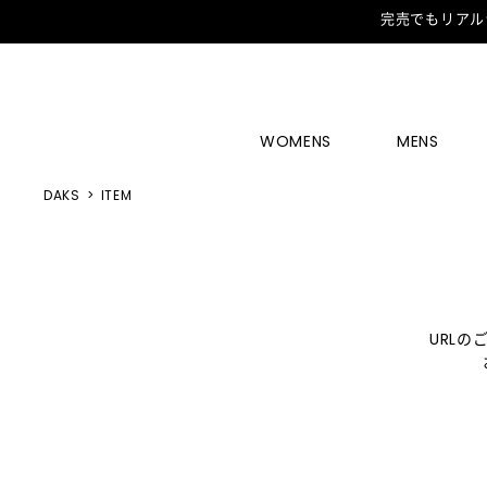
完売でもリアル
WOMENS
MENS
DAKS
ITEM
URL