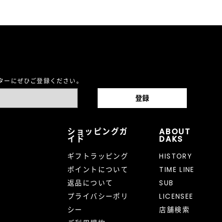
レターにぜひご登録ください。
ショッピングガ
ABOUT
イド
DAKS
ギフトラッピング
HISTORY
ポイントについて
TIME LINE
返品について
SUB
プライバシーポリ
LICENSEE
シー
店舗検索