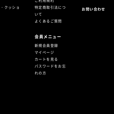
ご利用規約
ト・クッショ
特定商取引法につ
お問い合わせ
いて
よくあるご質問
会員メニュー
新規会員登録
マイページ
カートを見る
パスワードをお忘
れの方