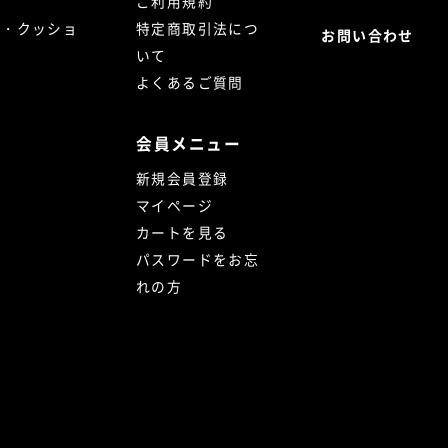
ご利用規約
ト・クッショ
特定商取引法につ
お問い合わせ
いて
よくあるご質問
会員メニュー
新規会員登録
マイページ
カートを見る
パスワードをお忘
れの方