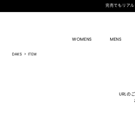
完売でもリアル
WOMENS
MENS
DAKS
ITEM
URL