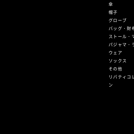
傘
帽子
グローブ
バッグ・財
ストール・
パジャマ・
ウェア
ソックス
その他
リバティコ
ン