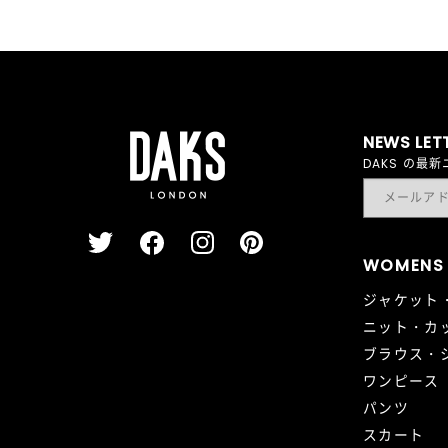
NEWS LET
DAKS の
WOMENS
ジャケット
ニット・カ
ブラウス・
ワンピース
パンツ
スカート