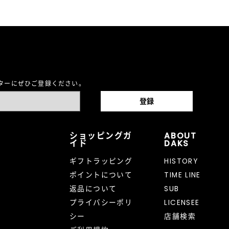
レターにぜひご登録ください。
ショッピングガ
ABOUT
イド
DAKS
ギフトラッピング
HISTORY
ポイントについて
TIME LINE
返品について
SUB
プライバシーポリ
LICENSEE
シー
店舗検索