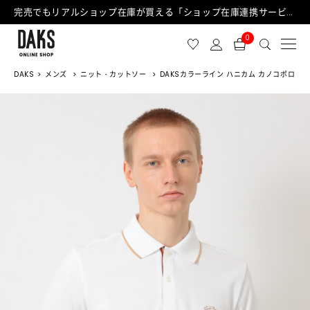
完売でもリアルショップ在庫が買える「ショップ在庫連携サービス」が日中もご利用可能になりました！
0
DAKS
メンズ
ニット・カットソー
DAKSカラーライン ハニカム カノコポロ