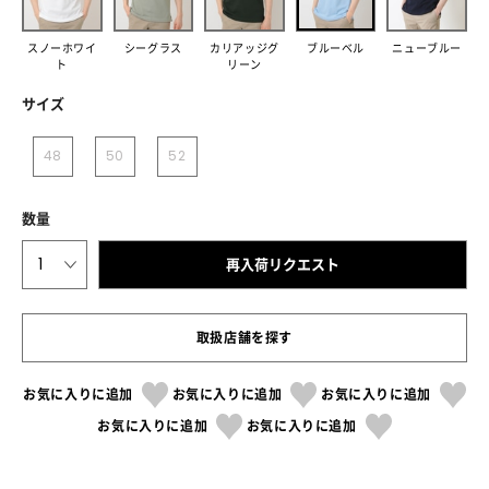
スノーホワイ
シーグラス
カリアッジグ
ブルーベル
ニューブルー
ト
リーン
サイズ
48
50
52
数量
1
再入荷リクエスト
取扱店舗を探す
お気に入りに追加
お気に入りに追加
お気に入りに追加
お気に入りに追加
お気に入りに追加