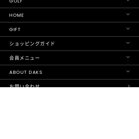
GOLF
HOME
GIFT
ショッピングガイド
会員メニュー
ABOUT DAKS
お問い合わせ
NEWS LETTER
DAKS の最新ニュースやイベント、セールのご案内などをいち早くお届け
するニュースレターにぜひご登録ください。