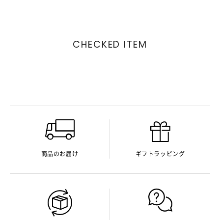
CHECKED ITEM
商品のお届け
ギフトラッピング