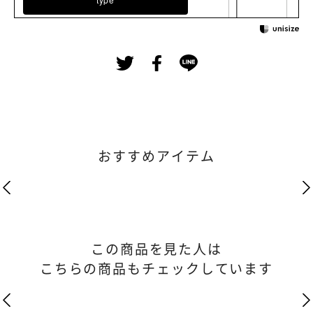
おすすめアイテム
この商品を見た人は
こちらの商品もチェックしています