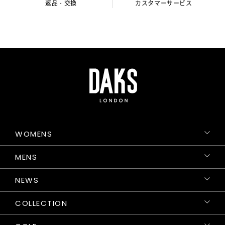
返品・交換
カスタマーサービス
WOMENS
MENS
NEWS
COLLECTION